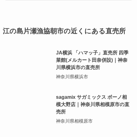
江の島片瀬漁協朝市の近くにある直売所
JA横浜 「ハマッ子」直売所 四季
菜館(メルカート田奈併設)｜神奈
川県横浜市の直売所
神奈川県横浜市
sagamix サガミックス ボーノ相
模大野店｜神奈川県相模原市の直
売所
神奈川県相模原市