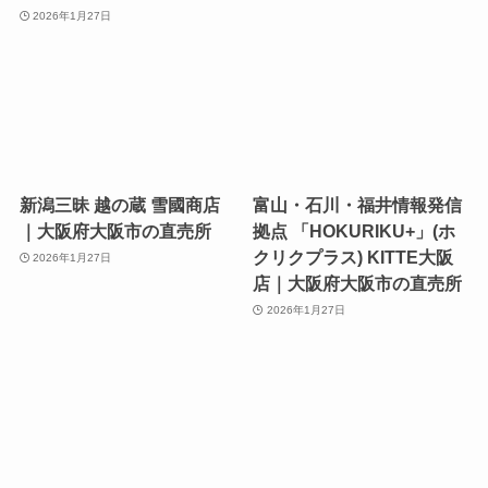
2026年1月27日
新潟三昧 越の蔵 雪國商店
富山・石川・福井情報発信
｜大阪府大阪市の直売所
拠点 「HOKURIKU+」(ホ
クリクプラス) KITTE大阪
2026年1月27日
店｜大阪府大阪市の直売所
2026年1月27日