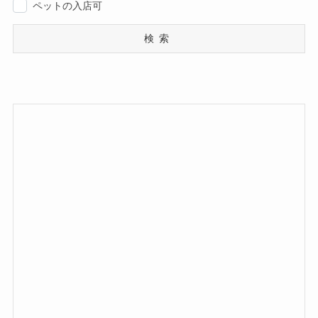
ペットの入店可
検索