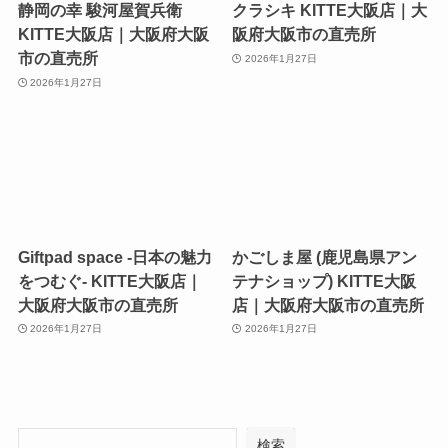
静岡の幸 駿河屋賀兵衛
クラシキ KITTE大阪店｜大
KITTE大阪店｜大阪府大阪
阪府大阪市の直売所
市の直売所
2026年1月27日
2026年1月27日
Giftpad space -日本の魅力
かごしま屋 (鹿児島県アン
をつむぐ- KITTE大阪店｜
テナショップ) KITTE大阪
大阪府大阪市の直売所
店｜大阪府大阪市の直売所
2026年1月27日
2026年1月27日
検索