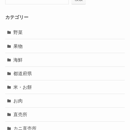
カテゴリー
野菜
果物
海鮮
都道府県
米・お餅
お肉
直売所
カニ直売所