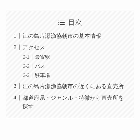
目次
江の島片瀬漁協朝市の基本情報
アクセス
最寄駅
バス
駐車場
江の島片瀬漁協朝市の近くにある直売所
都道府県・ジャンル・特徴から直売所を
探す