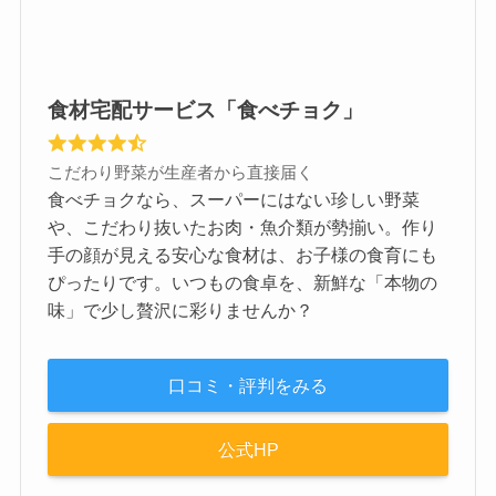
食材宅配サービス「食べチョク」
こだわり野菜が生産者から直接届く
食べチョクなら、スーパーにはない珍しい野菜
や、こだわり抜いたお肉・魚介類が勢揃い。作り
手の顔が見える安心な食材は、お子様の食育にも
ぴったりです。いつもの食卓を、新鮮な「本物の
味」で少し贅沢に彩りませんか？
口コミ・評判をみる
公式HP