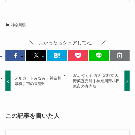
神奈川県
よかったらシェアしてね！
JAかながわ西湘 足柄支店
メルカートみなみ｜神奈川
野菜直売所｜神奈川県小田
県横浜市の直売所
原市の直売所
この記事を書いた人