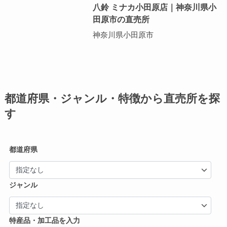
八鈴 ミナカ小田原店｜神奈川県小
田原市の直売所
神奈川県小田原市
都道府県・ジャンル・特徴から直売所を探
す
都道府県
ジャンル
特産品・加工品を入力