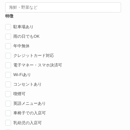
特徴
駐車場あり
雨の日でもOK
年中無休
クレジットカード対応
電子マネー・スマホ決済可
Wi-Fiあり
コンセントあり
喫煙可
英語メニューあり
車椅子での入店可
乳幼児の入店可