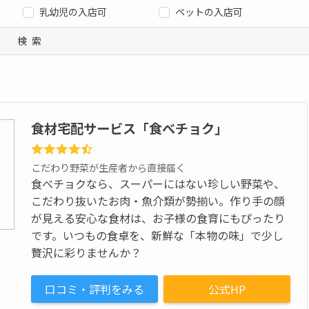
乳幼児の入店可
ペットの入店可
検索
食材宅配サービス「食べチョク」
こだわり野菜が生産者から直接届く
食べチョクなら、スーパーにはない珍しい野菜や、
こだわり抜いたお肉・魚介類が勢揃い。作り手の顔
が見える安心な食材は、お子様の食育にもぴったり
です。いつもの食卓を、新鮮な「本物の味」で少し
贅沢に彩りませんか？
口コミ・評判をみる
公式HP