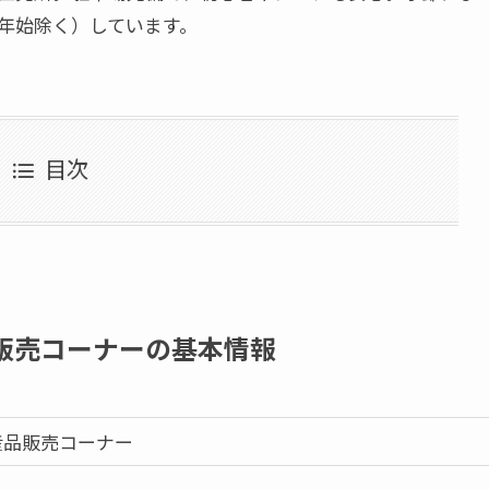
年始除く）しています。
目次
販売コーナーの基本情報
産品販売コーナー