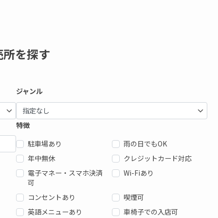
売所を探す
ジャンル
特徴
駐車場あり
雨の日でもOK
年中無休
クレジットカード対応
電子マネー・スマホ決済
Wi-Fiあり
可
コンセントあり
喫煙可
英語メニューあり
車椅子での入店可