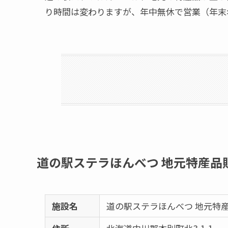
り時間は変わりますが、年中無休で営業（年末
道の駅ステラほんべつ 地元特産品
施設名
道の駅ステラほんべつ 地元特