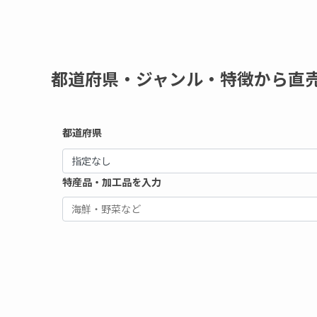
都道府県・ジャンル・特徴から直
都道府県
特産品・加工品を入力