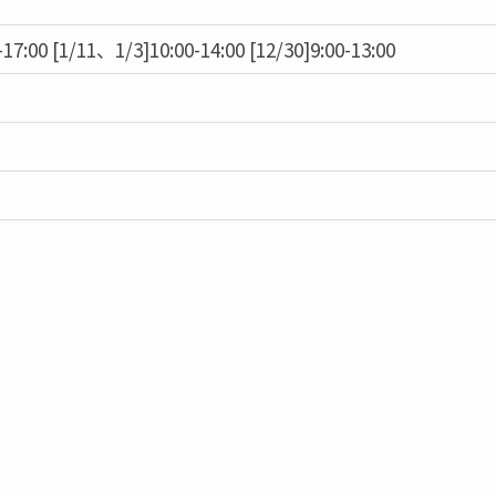
17:00 [1/11、1/3]10:00-14:00 [12/30]9:00-13:00