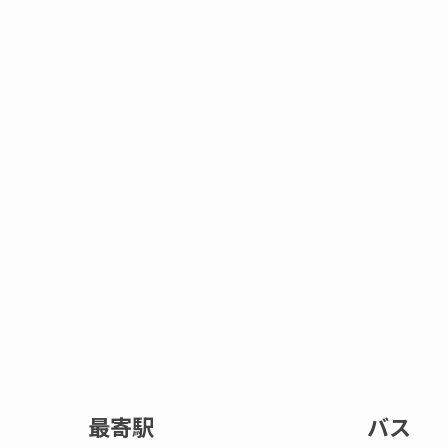
最寄駅
バス