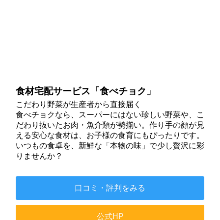
食材宅配サービス「食べチョク」
こだわり野菜が生産者から直接届く
食べチョクなら、スーパーにはない珍しい野菜や、こ
だわり抜いたお肉・魚介類が勢揃い。作り手の顔が見
える安心な食材は、お子様の食育にもぴったりです。
いつもの食卓を、新鮮な「本物の味」で少し贅沢に彩
りませんか？
口コミ・評判をみる
公式HP