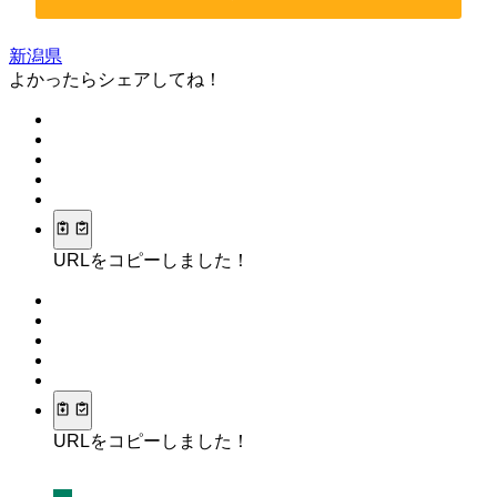
新潟県
よかったらシェアしてね！
URLをコピーしました！
URLをコピーしました！