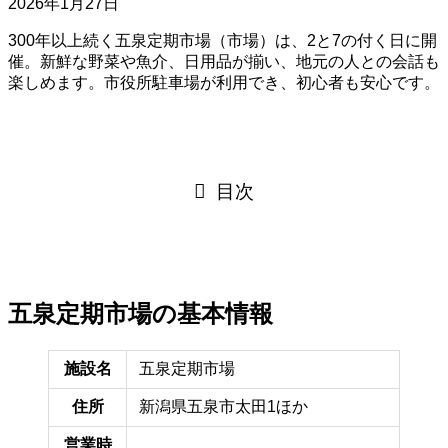
2026年1月27日
300年以上続く五泉定期市場（市場）は、2と7の付く日に開
催。新鮮な野菜や魚介、日用品が揃い、地元の人との会話も
楽しめます。市役所駐車場が利用でき、初心者も安心です。
目次
五泉定期市場の基本情報
施設名
五泉定期市場
住所
新潟県五泉市太田1ほか
営業時