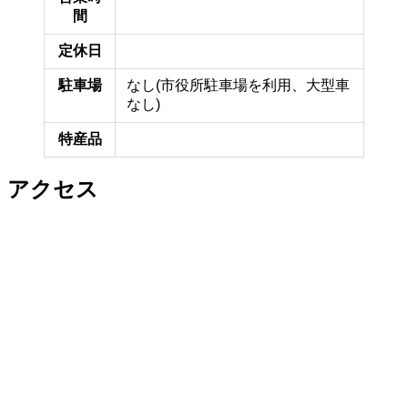
間
定休日
駐車場
なし(市役所駐車場を利用、大型車
なし)
特産品
アクセス