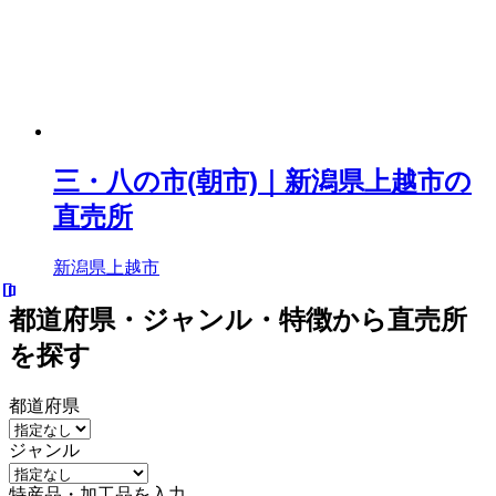
三・八の市(朝市)｜新潟県上越市の
直売所
新潟県上越市
都道府県・ジャンル・特徴から直売所
を探す
都道府県
ジャンル
特産品・加工品を入力