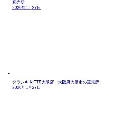
直売所
2026年1月27日
クラシキ KITTE大阪店｜大阪府大阪市の直売所
2026年1月27日