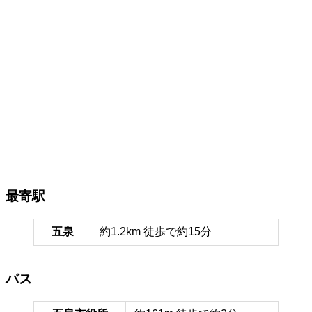
最寄駅
五泉
約1.2km 徒歩で約15分
バス