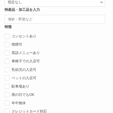
特産品・加工品を入力
特徴
コンセントあり
喫煙可
英語メニューあり
車椅子での入店可
乳幼児の入店可
ペットの入店可
駐車場あり
雨の日でもOK
年中無休
クレジットカード対応