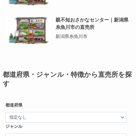
親不知おさかなセンター｜新潟県
糸魚川市の直売所
新潟県糸魚川市
都道府県・ジャンル・特徴から直売所を探
す
都道府県
ジャンル