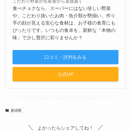
こだわり野菜が生産者から直接届く
食べチョクなら、スーパーにはない珍しい野菜
や、こだわり抜いたお肉・魚介類が勢揃い。作り
手の顔が見える安心な食材は、お子様の食育にも
ぴったりです。いつもの食卓を、新鮮な「本物の
味」で少し贅沢に彩りませんか？
口コミ・評判をみる
公式HP
新潟県
よかったらシェアしてね！