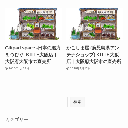
Giftpad space -日本の魅力
かごしま屋 (鹿児島県アン
をつむぐ- KITTE大阪店｜
テナショップ) KITTE大阪
大阪府大阪市の直売所
店｜大阪府大阪市の直売所
2026年1月27日
2026年1月27日
検索
カテゴリー