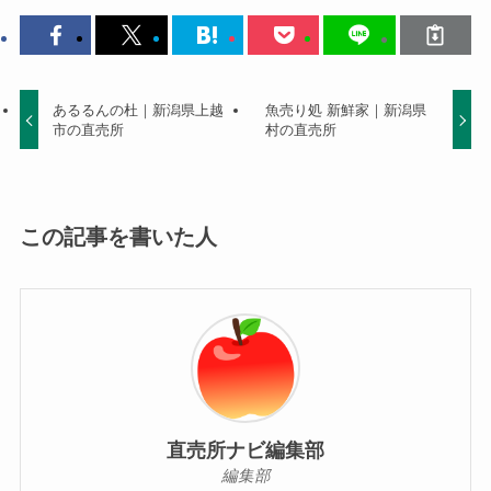
あるるんの杜｜新潟県上越
魚売り処 新鮮家｜新潟県
市の直売所
村の直売所
この記事を書いた人
直売所ナビ編集部
編集部