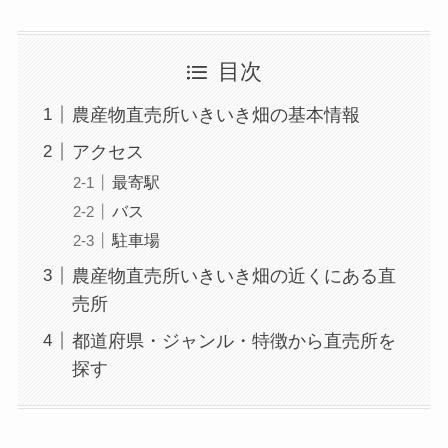
目次
農産物直売所いきいき畑の基本情報
アクセス
最寄駅
バス
駐車場
農産物直売所いきいき畑の近くにある直
売所
都道府県・ジャンル・特徴から直売所を
探す