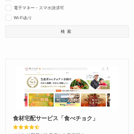
電子マネー・スマホ決済可
Wi-Fiあり
検索
食材宅配サービス「食べチョク」