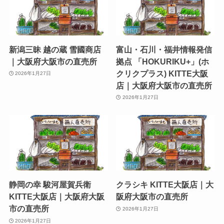
新潟三昧 越の蔵 雪國商店
富山・石川・福井情報発信
｜大阪府大阪市の直売所
拠点 「HOKURIKU+」(ホ
クリクプラス) KITTE大阪
2026年1月27日
店｜大阪府大阪市の直売所
2026年1月27日
静岡の幸 駿河屋賀兵衛
クラシキ KITTE大阪店｜大
KITTE大阪店｜大阪府大阪
阪府大阪市の直売所
市の直売所
2026年1月27日
2026年1月27日