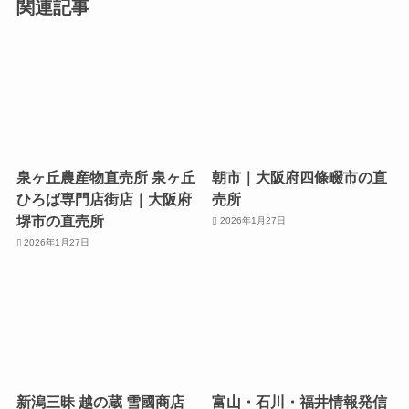
関連記事
泉ヶ丘農産物直売所 泉ヶ丘
朝市｜大阪府四條畷市の直
ひろば専門店街店｜大阪府
売所
堺市の直売所
2026年1月27日
2026年1月27日
新潟三昧 越の蔵 雪國商店
富山・石川・福井情報発信