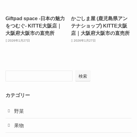
Giftpad space -日本の魅力
かごしま屋 (鹿児島県アン
をつむぐ- KITTE大阪店｜
テナショップ) KITTE大阪
大阪府大阪市の直売所
店｜大阪府大阪市の直売所
2026年1月27日
2026年1月27日
検索
カテゴリー
野菜
果物