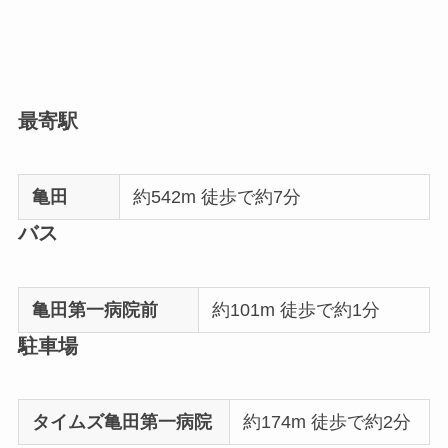
最寄駅
亀田
約542m 徒歩で約7分
バス
亀田第一病院前
約101m 徒歩で約1分
駐車場
タイムズ亀田第一病院
約174m 徒歩で約2分