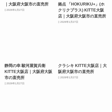
｜大阪府大阪市の直売所
拠点 「HOKURIKU+」(ホ
クリクプラス) KITTE大阪
2026年1月27日
店｜大阪府大阪市の直売所
2026年1月27日
静岡の幸 駿河屋賀兵衛
クラシキ KITTE大阪店｜大
KITTE大阪店｜大阪府大阪
阪府大阪市の直売所
市の直売所
2026年1月27日
2026年1月27日