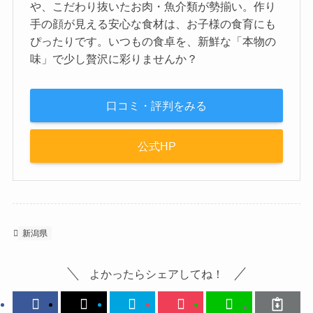
や、こだわり抜いたお肉・魚介類が勢揃い。作り
手の顔が見える安心な食材は、お子様の食育にも
ぴったりです。いつもの食卓を、新鮮な「本物の
味」で少し贅沢に彩りませんか？
口コミ・評判をみる
公式HP
新潟県
よかったらシェアしてね！