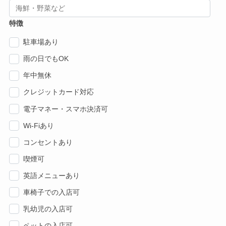
特徴
駐車場あり
雨の日でもOK
年中無休
クレジットカード対応
電子マネー・スマホ決済可
Wi-Fiあり
コンセントあり
喫煙可
英語メニューあり
車椅子での入店可
乳幼児の入店可
ペットの入店可