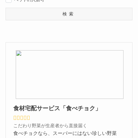
検索
食材宅配サービス「食べチョク」
こだわり野菜が生産者から直接届く
食べチョクなら、スーパーにはない珍しい野菜