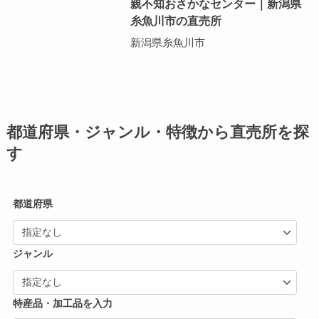
親不知おさかなセンター｜新潟県
糸魚川市の直売所
新潟県糸魚川市
都道府県・ジャンル・特徴から直売所を探
す
都道府県
ジャンル
特産品・加工品を入力