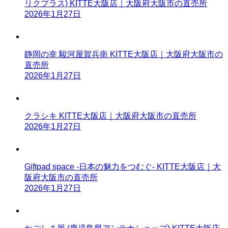
リクプラス) KITTE大阪店｜大阪府大阪市の直売所
2026年1月27日
静岡の幸 駿河屋賀兵衛 KITTE大阪店｜大阪府大阪市の
直売所
2026年1月27日
クラシキ KITTE大阪店｜大阪府大阪市の直売所
2026年1月27日
Giftpad space -日本の魅力をつむぐ- KITTE大阪店｜大
阪府大阪市の直売所
2026年1月27日