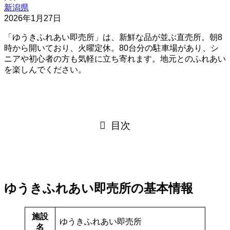
新潟県
2026年1月27日
「ゆうきふれあい即売所」は、新鮮な品が並ぶ直売所。朝8
時から開いており、火曜定休。80台分の駐車場があり、シ
ニアや初心者の方も気軽に立ち寄れます。地元とのふれあい
を楽しんでください。
目次
ゆうきふれあい即売所の基本情報
施設
ゆうきふれあい即売所
名