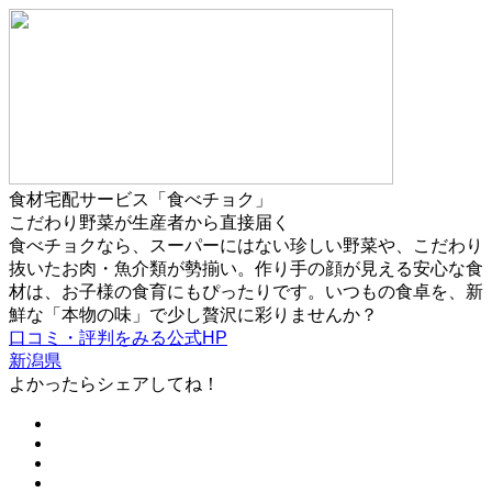
食材宅配サービス「食べチョク」
こだわり野菜が生産者から直接届く
食べチョクなら、スーパーにはない珍しい野菜や、こだわり
抜いたお肉・魚介類が勢揃い。作り手の顔が見える安心な食
材は、お子様の食育にもぴったりです。いつもの食卓を、新
鮮な「本物の味」で少し贅沢に彩りませんか？
口コミ・評判をみる
公式HP
新潟県
よかったらシェアしてね！