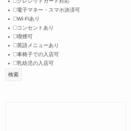
クレジットカード対応
電子マネー・スマホ決済可
Wi-Fiあり
コンセントあり
喫煙可
英語メニューあり
車椅子での入店可
乳幼児の入店可
検索