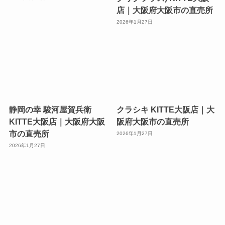
店｜大阪府大阪市の直売所
2026年1月27日
静岡の幸 駿河屋賀兵衛
クラシキ KITTE大阪店｜大
KITTE大阪店｜大阪府大阪
阪府大阪市の直売所
市の直売所
2026年1月27日
2026年1月27日