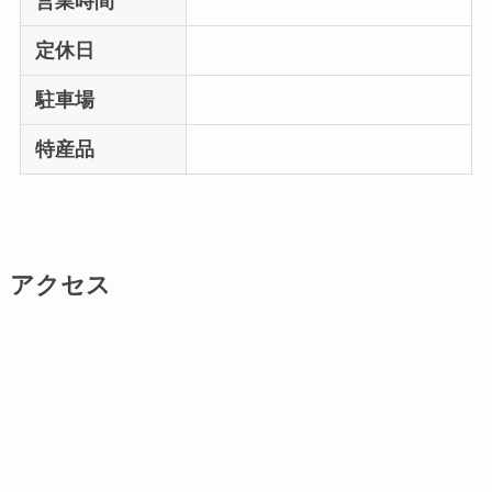
営業時間
定休日
駐車場
特産品
アクセス