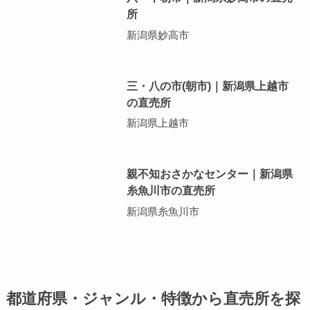
所
新潟県妙高市
三・八の市(朝市)｜新潟県上越市
の直売所
新潟県上越市
親不知おさかなセンター｜新潟県
糸魚川市の直売所
新潟県糸魚川市
都道府県・ジャンル・特徴から直売所を探