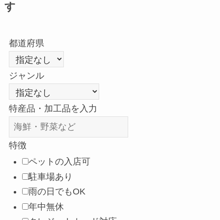
す
都道府県
ジャンル
特産品・加工品を入力
特徴
ペットの入店可
駐車場あり
雨の日でもOK
年中無休