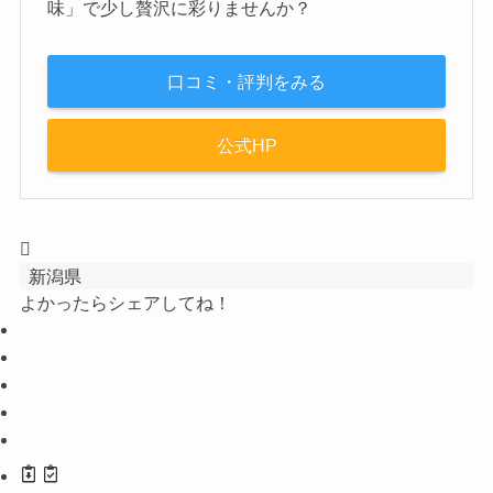
味」で少し贅沢に彩りませんか？
口コミ・評判をみる
公式HP
新潟県
よかったらシェアしてね！