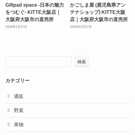
Giftpad space -日本の魅力
かごしま屋 (鹿児島県アン
をつむぐ- KITTE大阪店｜
テナショップ) KITTE大阪
大阪府大阪市の直売所
店｜大阪府大阪市の直売所
2026年1月27日
2026年1月27日
検索
カテゴリー
通販
野菜
果物