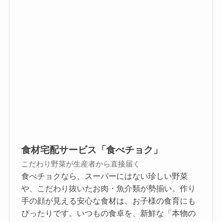
食材宅配サービス「食べチョク」
こだわり野菜が生産者から直接届く
食べチョクなら、スーパーにはない珍しい野菜
や、こだわり抜いたお肉・魚介類が勢揃い。作り
手の顔が見える安心な食材は、お子様の食育にも
ぴったりです。いつもの食卓を、新鮮な「本物の