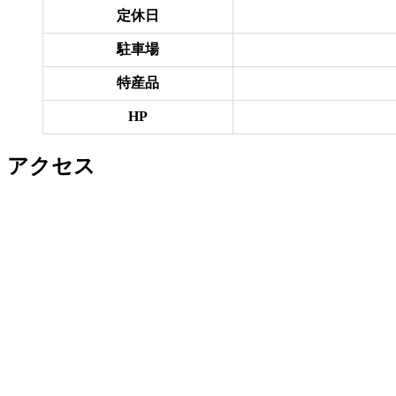
定休日
駐車場
特産品
HP
アクセス