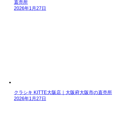
直売所
2026年1月27日
クラシキ KITTE大阪店｜大阪府大阪市の直売所
2026年1月27日