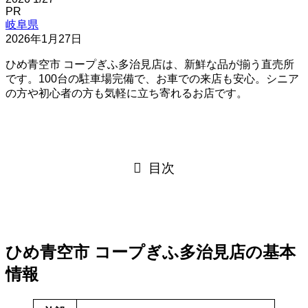
PR
岐阜県
2026年1月27日
ひめ青空市 コープぎふ多治見店は、新鮮な品が揃う直売所
です。100台の駐車場完備で、お車での来店も安心。シニア
の方や初心者の方も気軽に立ち寄れるお店です。
目次
ひめ青空市 コープぎふ多治見店の基本
情報