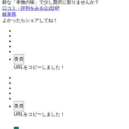
鮮な「本物の味」で少し贅沢に彩りませんか？
口コミ・評判をみる
公式HP
岐阜県
よかったらシェアしてね！
URLをコピーしました！
URLをコピーしました！