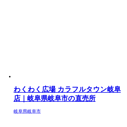
わくわく広場 カラフルタウン岐阜
店｜岐阜県岐阜市の直売所
岐阜県岐阜市