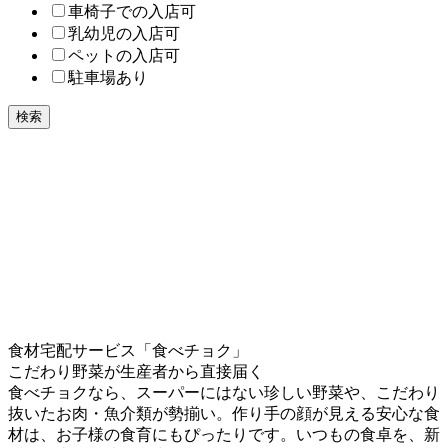
車椅子での入店可
乳幼児の入店可
ペットの入店可
駐車場あり
検索
食材宅配サービス「食べチョク」
こだわり野菜が生産者から直接届く
食べチョクなら、スーパーにはない珍しい野菜や、こだわり
抜いたお肉・魚介類が勢揃い。作り手の顔が見える安心な食
材は、お子様の食育にもぴったりです。いつもの食卓を、新