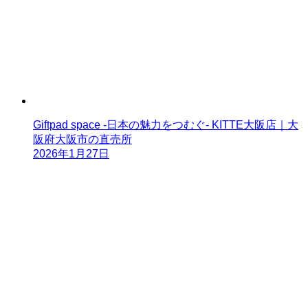
Giftpad space -日本の魅力をつむぐ- KITTE大阪店｜大
阪府大阪市の直売所
2026年1月27日