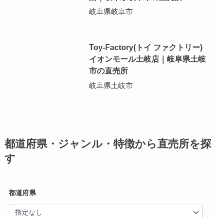
岐阜県岐阜市
Toy-Factory(トイ ファクトリー)
イオンモール土岐店｜岐阜県土岐
市の直売所
岐阜県土岐市
都道府県・ジャンル・特徴から直売所を探
す
都道府県