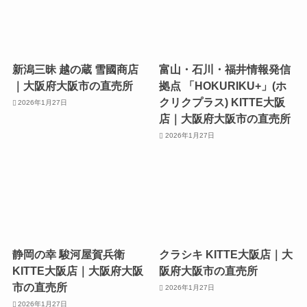
新潟三昧 越の蔵 雪國商店
富山・石川・福井情報発信
｜大阪府大阪市の直売所
拠点 「HOKURIKU+」(ホ
クリクプラス) KITTE大阪
2026年1月27日
店｜大阪府大阪市の直売所
2026年1月27日
静岡の幸 駿河屋賀兵衛
クラシキ KITTE大阪店｜大
KITTE大阪店｜大阪府大阪
阪府大阪市の直売所
市の直売所
2026年1月27日
2026年1月27日