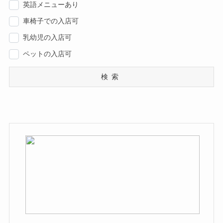
英語メニューあり
車椅子での入店可
乳幼児の入店可
ペットの入店可
検索