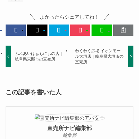
よかったらシェアしてね！
わくわく広場 イオンモー
ふれあいはぁもにぃの店｜
ル大垣店｜岐阜県大垣市の
岐阜県恵那市の直売所
直売所
この記事を書いた人
直売所ナビ編集部
編集部