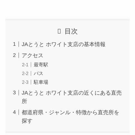
目次
JAとうと ホワイト支店の基本情報
アクセス
最寄駅
バス
駐車場
JAとうと ホワイト支店の近くにある直売
所
都道府県・ジャンル・特徴から直売所を
探す