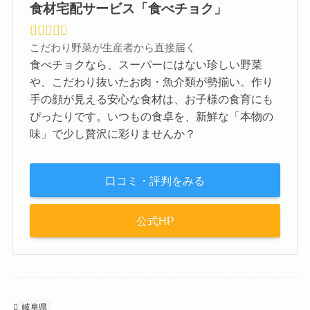
食材宅配サービス「食べチョク」
こだわり野菜が生産者から直接届く
食べチョクなら、スーパーにはない珍しい野菜
や、こだわり抜いたお肉・魚介類が勢揃い。作り
手の顔が見える安心な食材は、お子様の食育にも
ぴったりです。いつもの食卓を、新鮮な「本物の
味」で少し贅沢に彩りませんか？
口コミ・評判をみる
公式HP
岐阜県