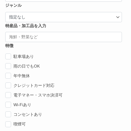
ジャンル
特産品・加工品を入力
特徴
駐車場あり
雨の日でもOK
年中無休
クレジットカード対応
電子マネー・スマホ決済可
Wi-Fiあり
コンセントあり
喫煙可