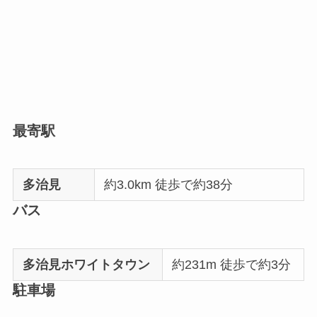
最寄駅
多治見
約3.0km 徒歩で約38分
バス
多治見ホワイトタウン
約231m 徒歩で約3分
駐車場