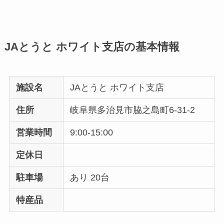
JAとうと ホワイト支店の基本情報
施設名
JAとうと ホワイト支店
住所
岐阜県多治見市脇之島町6-31-2
営業時間
9:00-15:00
定休日
駐車場
あり 20台
特産品