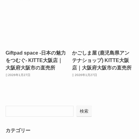
Giftpad space -日本の魅力
かごしま屋 (鹿児島県アン
をつむぐ- KITTE大阪店｜
テナショップ) KITTE大阪
大阪府大阪市の直売所
店｜大阪府大阪市の直売所
2026年1月27日
2026年1月27日
検索
カテゴリー