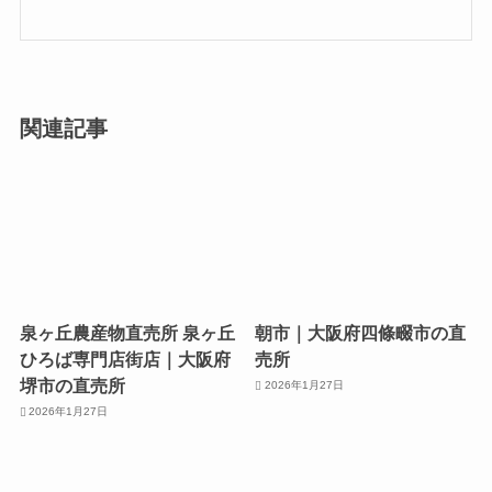
関連記事
泉ヶ丘農産物直売所 泉ヶ丘
朝市｜大阪府四條畷市の直
ひろば専門店街店｜大阪府
売所
堺市の直売所
2026年1月27日
2026年1月27日