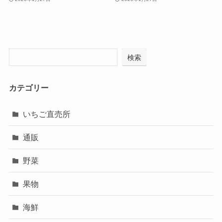
検索
カテゴリー
いちご直売所
通販
野菜
果物
海鮮