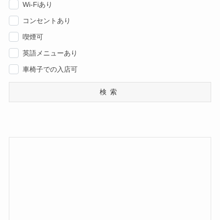
Wi-Fiあり
コンセントあり
喫煙可
英語メニューあり
車椅子での入店可
検索