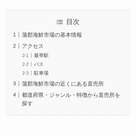
目次
蒲郡海鮮市場の基本情報
アクセス
最寄駅
バス
駐車場
蒲郡海鮮市場の近くにある直売所
都道府県・ジャンル・特徴から直売所を
探す