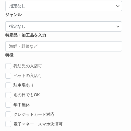
ジャンル
特産品・加工品を入力
特徴
乳幼児の入店可
ペットの入店可
駐車場あり
雨の日でもOK
年中無休
クレジットカード対応
電子マネー・スマホ決済可