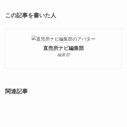
この記事を書いた人
直売所ナビ編集部
編集部
関連記事