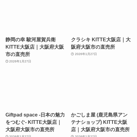
静岡の幸 駿河屋賀兵衛
クラシキ KITTE大阪店｜大
KITTE大阪店｜大阪府大阪
阪府大阪市の直売所
市の直売所
2026年1月27日
2026年1月27日
Giftpad space -日本の魅力
かごしま屋 (鹿児島県アン
をつむぐ- KITTE大阪店｜
テナショップ) KITTE大阪
大阪府大阪市の直売所
店｜大阪府大阪市の直売所
2026年1月27日
2026年1月27日