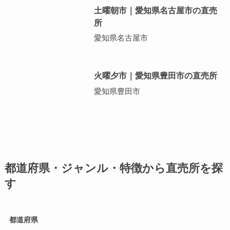
土曜朝市｜愛知県名古屋市の直売
所
愛知県名古屋市
火曜夕市｜愛知県豊田市の直売所
愛知県豊田市
都道府県・ジャンル・特徴から直売所を探
す
都道府県