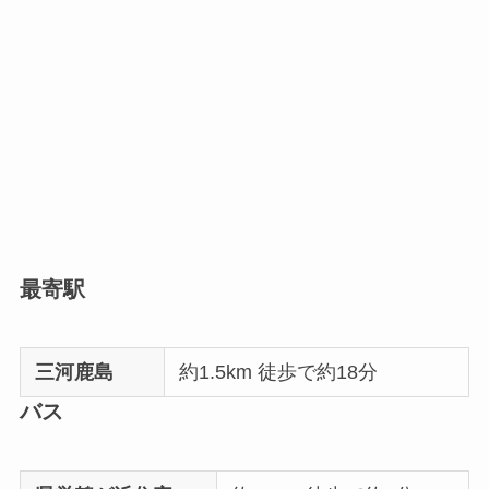
最寄駅
三河鹿島
約1.5km 徒歩で約18分
バス