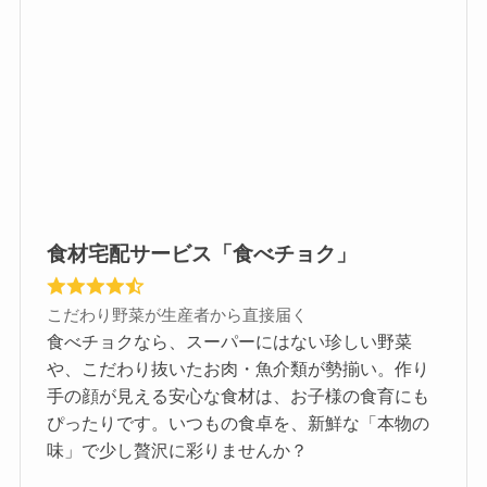
食材宅配サービス「食べチョク」
こだわり野菜が生産者から直接届く
食べチョクなら、スーパーにはない珍しい野菜
や、こだわり抜いたお肉・魚介類が勢揃い。作り
手の顔が見える安心な食材は、お子様の食育にも
ぴったりです。いつもの食卓を、新鮮な「本物の
味」で少し贅沢に彩りませんか？