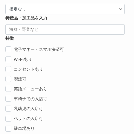
特産品・加工品を入力
特徴
電子マネー・スマホ決済可
Wi-Fiあり
コンセントあり
喫煙可
英語メニューあり
車椅子での入店可
乳幼児の入店可
ペットの入店可
駐車場あり