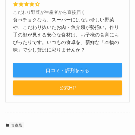
こだわり野菜が生産者から直接届く
食べチョクなら、スーパーにはない珍しい野菜
や、こだわり抜いたお肉・魚介類が勢揃い。作り
手の顔が見える安心な食材は、お子様の食育にも
ぴったりです。いつもの食卓を、新鮮な「本物の
味」で少し贅沢に彩りませんか？
口コミ・評判をみる
公式HP
青森県