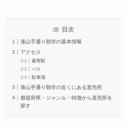
目次
湊山手通り朝市の基本情報
アクセス
最寄駅
バス
駐車場
湊山手通り朝市の近くにある直売所
都道府県・ジャンル・特徴から直売所を
探す