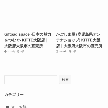
Giftpad space -日本の魅力
かごしま屋 (鹿児島県アン
をつむぐ- KITTE大阪店｜
テナショップ) KITTE大阪
大阪府大阪市の直売所
店｜大阪府大阪市の直売所
2026年1月27日
2026年1月27日
検索
カテゴリー
米・お餅