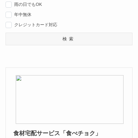
雨の日でもOK
年中無休
クレジットカード対応
検索
食材宅配サービス「食べチョク」