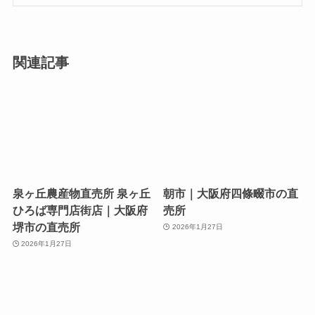
関連記事
泉ヶ丘農産物直売所 泉ヶ丘
朝市｜大阪府四條畷市の直
ひろば専門店街店｜大阪府
売所
堺市の直売所
2026年1月27日
2026年1月27日