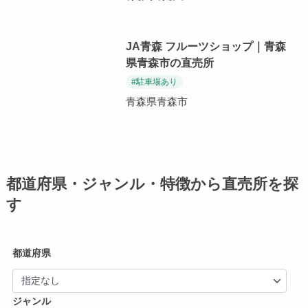
JA青森 フルーツショップ｜青森
県青森市の直売所
#駐車場あり
青森県青森市
都道府県・ジャンル・特徴から直売所を探
す
都道府県
ジャンル