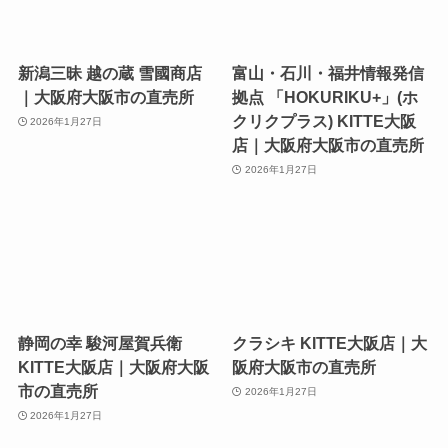
新潟三昧 越の蔵 雪國商店
富山・石川・福井情報発信
｜大阪府大阪市の直売所
拠点 「HOKURIKU+」(ホ
クリクプラス) KITTE大阪
2026年1月27日
店｜大阪府大阪市の直売所
2026年1月27日
静岡の幸 駿河屋賀兵衛
クラシキ KITTE大阪店｜大
KITTE大阪店｜大阪府大阪
阪府大阪市の直売所
市の直売所
2026年1月27日
2026年1月27日