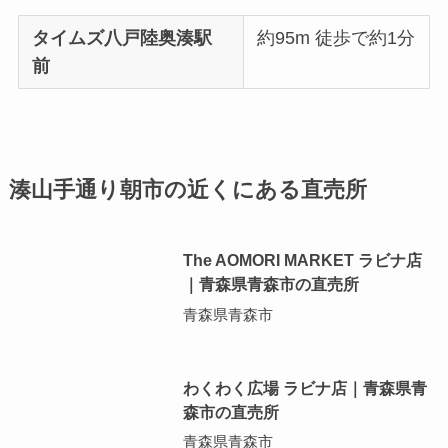
タイムズ八戸陸奥湊駅
約95m 徒歩で約1分
前
湊山手通り朝市の近くにある直売所
The AOMORI MARKET ラビナ店
｜青森県青森市の直売所
青森県青森市
わくわく広場 ラビナ店｜青森県青
森市の直売所
青森県青森市