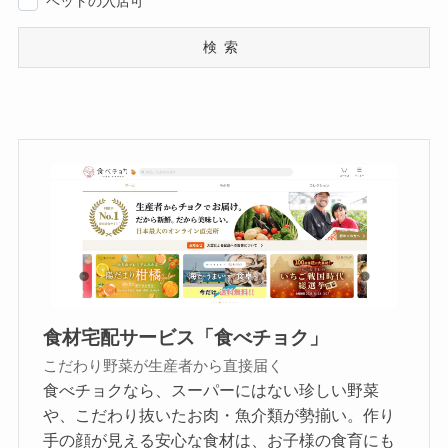
ペットの入店可
検索
食材宅配サービス「食べチョク」
こだわり野菜が生産者から直接届く
食べチョクなら、スーパーにはない珍しい野菜
や、こだわり抜いたお肉・魚介類が勢揃い。作り
手の顔が見える安心な食材は、お子様の食育にも