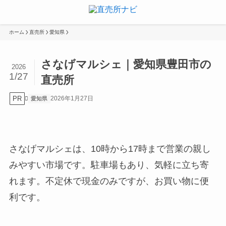
ホーム
直売所
愛知県
さなげマルシェ｜愛知県豊田市の
2026
1/27
直売所
PR
2026年1月27日
愛知県
さなげマルシェは、10時から17時まで営業の親し
みやすい市場です。駐車場もあり、気軽に立ち寄
れます。不定休で現金のみですが、お買い物に便
利です。