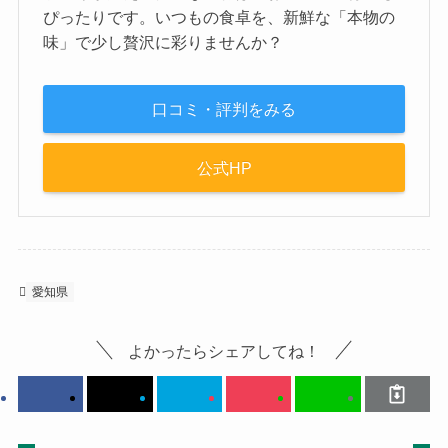
ぴったりです。いつもの食卓を、新鮮な「本物の
味」で少し贅沢に彩りませんか？
口コミ・評判をみる
公式HP
愛知県
よかったらシェアしてね！