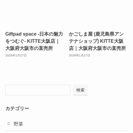
Giftpad space -日本の魅力
かごしま屋 (鹿児島県アン
をつむぐ- KITTE大阪店｜
テナショップ) KITTE大阪
大阪府大阪市の直売所
店｜大阪府大阪市の直売所
2026年1月27日
2026年1月27日
検索
カテゴリー
野菜