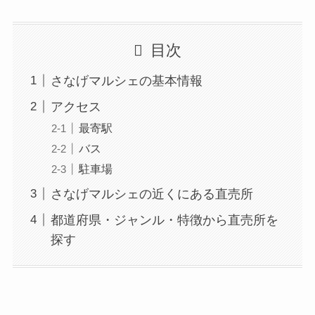
目次
さなげマルシェの基本情報
アクセス
最寄駅
バス
駐車場
さなげマルシェの近くにある直売所
都道府県・ジャンル・特徴から直売所を
探す