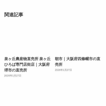
関連記事
泉ヶ丘農産物直売所 泉ヶ丘
朝市｜大阪府四條畷市の直
ひろば専門店街店｜大阪府
売所
堺市の直売所
2026年1月27日
2026年1月27日