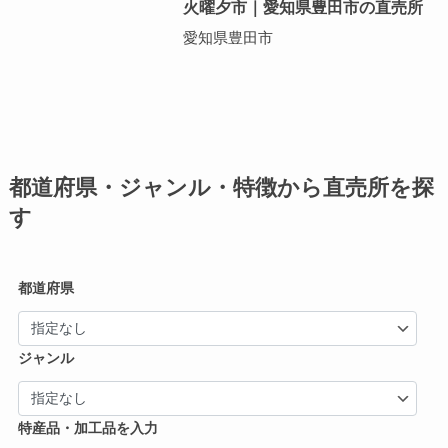
火曜夕市｜愛知県豊田市の直売所
愛知県豊田市
都道府県・ジャンル・特徴から直売所を探
す
都道府県
ジャンル
特産品・加工品を入力