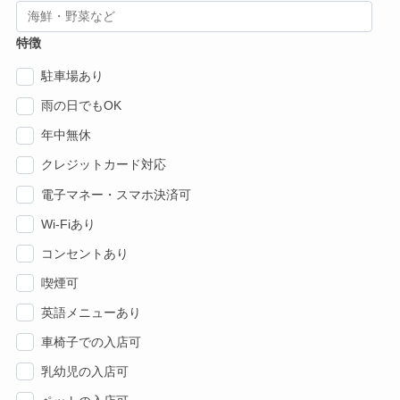
特徴
駐車場あり
雨の日でもOK
年中無休
クレジットカード対応
電子マネー・スマホ決済可
Wi-Fiあり
コンセントあり
喫煙可
英語メニューあり
車椅子での入店可
乳幼児の入店可