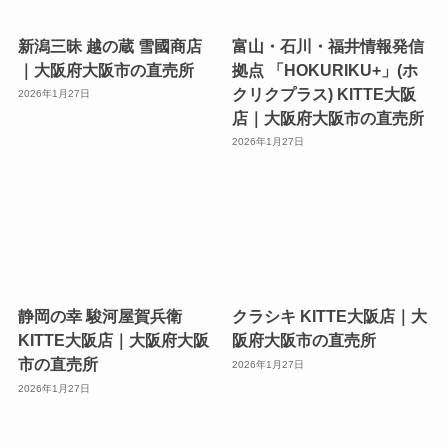
新潟三昧 越の蔵 雪國商店
富山・石川・福井情報発信
｜大阪府大阪市の直売所
拠点 「HOKURIKU+」(ホ
クリクプラス) KITTE大阪
2026年1月27日
店｜大阪府大阪市の直売所
2026年1月27日
静岡の幸 駿河屋賀兵衛
クラシキ KITTE大阪店｜大
KITTE大阪店｜大阪府大阪
阪府大阪市の直売所
市の直売所
2026年1月27日
2026年1月27日