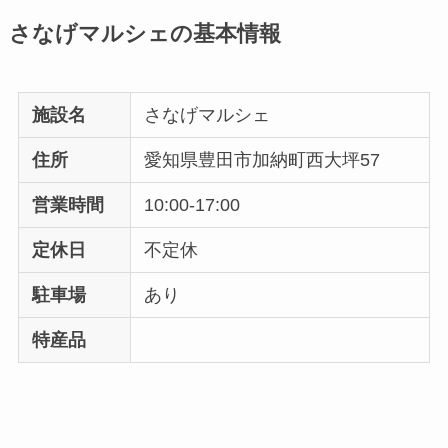
さなげマルシェの基本情報
施設名
さなげマルシェ
住所
愛知県豊田市加納町西大坪57
営業時間
10:00-17:00
定休日
不定休
駐車場
あり
特産品