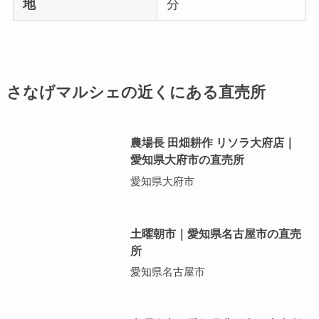
地
分
さなげマルシェの近くにある直売所
農場長 田畑耕作 リソラ大府店｜
愛知県大府市の直売所
愛知県大府市
土曜朝市｜愛知県名古屋市の直売
所
愛知県名古屋市