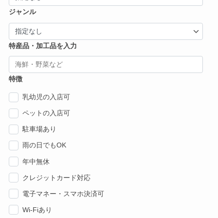
ジャンル
特産品・加工品を入力
特徴
乳幼児の入店可
ペットの入店可
駐車場あり
雨の日でもOK
年中無休
クレジットカード対応
電子マネー・スマホ決済可
Wi-Fiあり