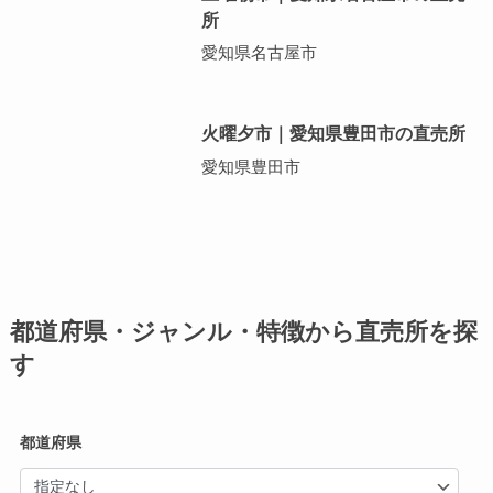
所
愛知県名古屋市
火曜夕市｜愛知県豊田市の直売所
愛知県豊田市
都道府県・ジャンル・特徴から直売所を探
す
都道府県