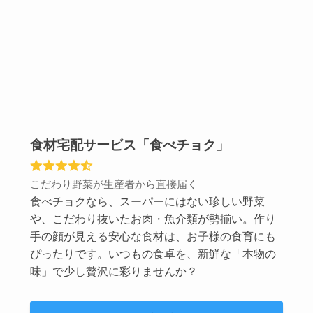
食材宅配サービス「食べチョク」
こだわり野菜が生産者から直接届く
食べチョクなら、スーパーにはない珍しい野菜
や、こだわり抜いたお肉・魚介類が勢揃い。作り
手の顔が見える安心な食材は、お子様の食育にも
ぴったりです。いつもの食卓を、新鮮な「本物の
味」で少し贅沢に彩りませんか？