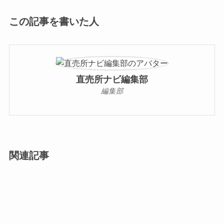
この記事を書いた人
直売所ナビ編集部
編集部
関連記事