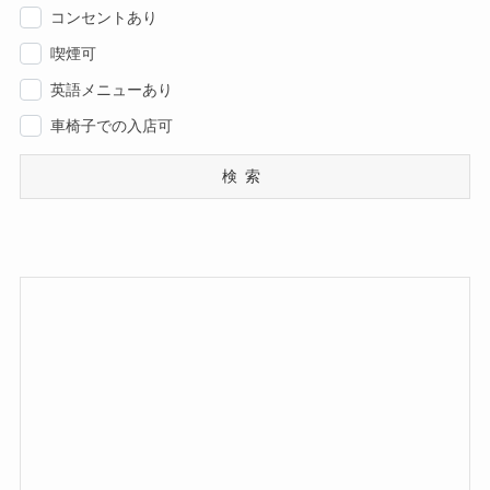
コンセントあり
喫煙可
英語メニューあり
車椅子での入店可
検索