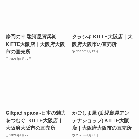
静岡の幸 駿河屋賀兵衛
クラシキ KITTE大阪店｜大
KITTE大阪店｜大阪府大阪
阪府大阪市の直売所
市の直売所
2026年1月27日
2026年1月27日
Giftpad space -日本の魅力
かごしま屋 (鹿児島県アン
をつむぐ- KITTE大阪店｜
テナショップ) KITTE大阪
大阪府大阪市の直売所
店｜大阪府大阪市の直売所
2026年1月27日
2026年1月27日