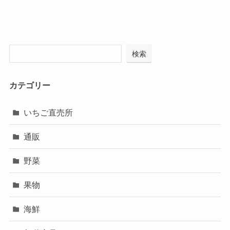
検索
カテゴリー
いちご直売所
通販
野菜
果物
海鮮