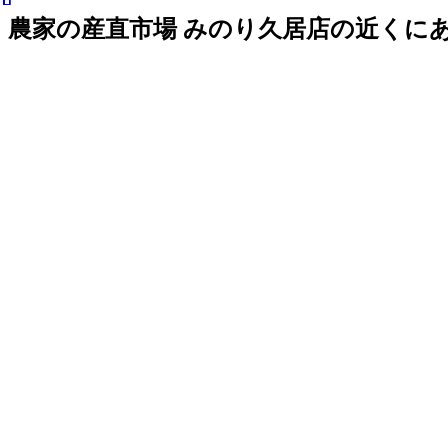
農家の産直市場 みのり久居店の近くに