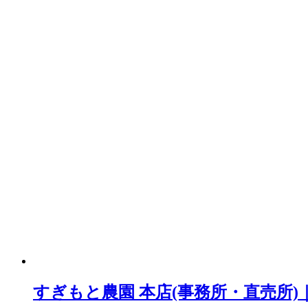
すぎもと農園 本店(事務所・直売所