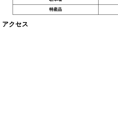
特産品
アクセス