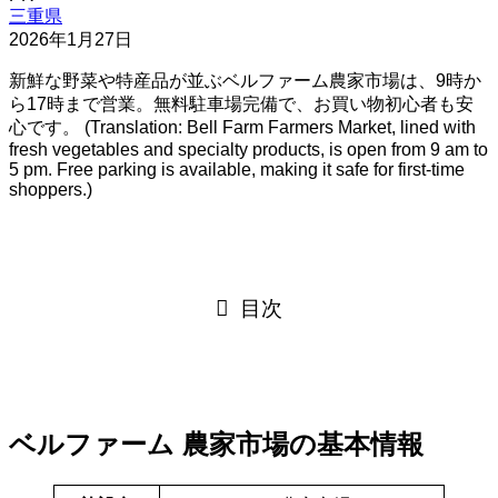
三重県
2026年1月27日
新鮮な野菜や特産品が並ぶベルファーム農家市場は、9時か
ら17時まで営業。無料駐車場完備で、お買い物初心者も安
心です。 (Translation: Bell Farm Farmers Market, lined with
fresh vegetables and specialty products, is open from 9 am to
5 pm. Free parking is available, making it safe for first-time
shoppers.)
目次
ベルファーム 農家市場の基本情報