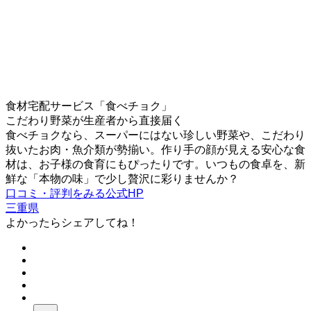
食材宅配サービス「食べチョク」
こだわり野菜が生産者から直接届く
食べチョクなら、スーパーにはない珍しい野菜や、こだわり
抜いたお肉・魚介類が勢揃い。作り手の顔が見える安心な食
材は、お子様の食育にもぴったりです。いつもの食卓を、新
鮮な「本物の味」で少し贅沢に彩りませんか？
口コミ・評判をみる
公式HP
三重県
よかったらシェアしてね！