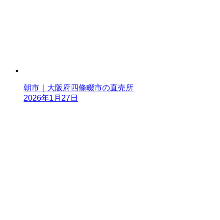
朝市｜大阪府四條畷市の直売所
2026年1月27日