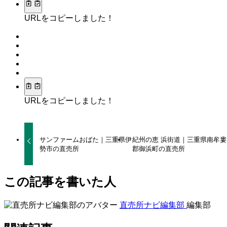
URLをコピーしました！
URLをコピーしました！
サンファームおばた｜三重県伊
紀州の恵 浜街道｜三重県南牟婁
勢市の直売所
郡御浜町の直売所
この記事を書いた人
直売所ナビ編集部
編集部