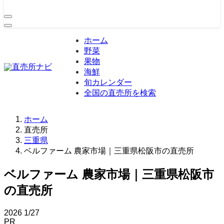
ホーム
野菜
果物
海鮮
旬カレンダー
全国の直売所を検索
ホーム
直売所
三重県
ベルファーム 農家市場｜三重県松阪市の直売所
ベルファーム 農家市場｜三重県松阪市
の直売所
2026
1/27
PR