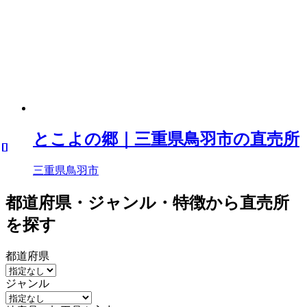
とこよの郷｜三重県鳥羽市の直売所
三重県鳥羽市
都道府県・ジャンル・特徴から直売所
を探す
都道府県
ジャンル