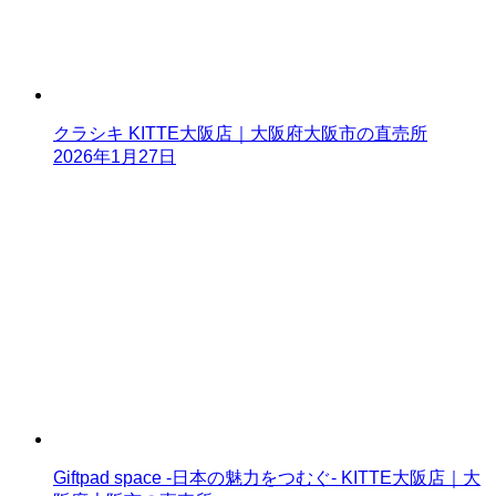
クラシキ KITTE大阪店｜大阪府大阪市の直売所
2026年1月27日
Giftpad space -日本の魅力をつむぐ- KITTE大阪店｜大