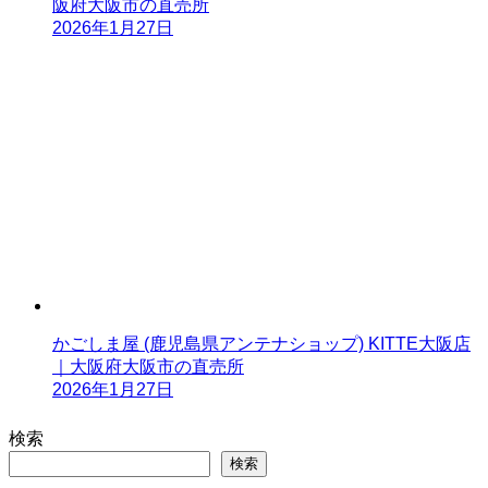
阪府大阪市の直売所
2026年1月27日
かごしま屋 (鹿児島県アンテナショップ) KITTE大阪店
｜大阪府大阪市の直売所
2026年1月27日
検索
検索