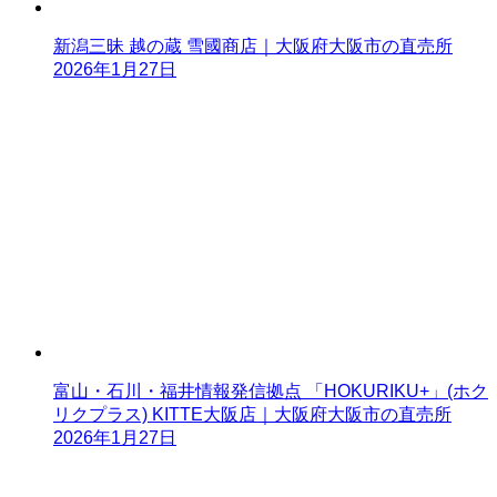
新潟三昧 越の蔵 雪國商店｜大阪府大阪市の直売所
2026年1月27日
富山・石川・福井情報発信拠点 「HOKURIKU+」(ホク
リクプラス) KITTE大阪店｜大阪府大阪市の直売所
2026年1月27日