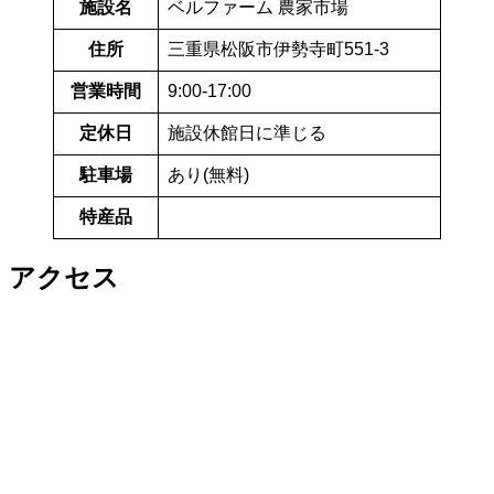
施設名
ベルファーム 農家市場
住所
三重県松阪市伊勢寺町551-3
営業時間
9:00-17:00
定休日
施設休館日に準じる
駐車場
あり(無料)
特産品
アクセス