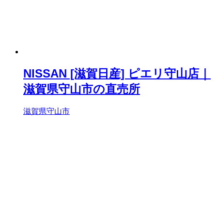
NISSAN [滋賀日産] ピエリ守山店｜
滋賀県守山市の直売所
滋賀県守山市