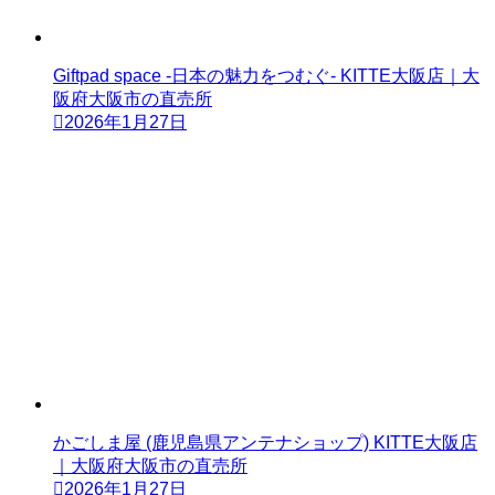
Giftpad space -日本の魅力をつむぐ- KITTE大阪店｜大
阪府大阪市の直売所
2026年1月27日
かごしま屋 (鹿児島県アンテナショップ) KITTE大阪店
｜大阪府大阪市の直売所
2026年1月27日