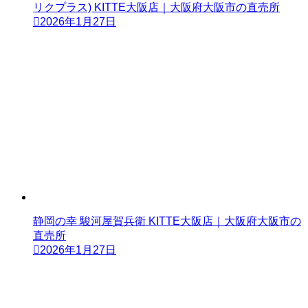
リクプラス) KITTE大阪店｜大阪府大阪市の直売所
2026年1月27日
静岡の幸 駿河屋賀兵衛 KITTE大阪店｜大阪府大阪市の
直売所
2026年1月27日