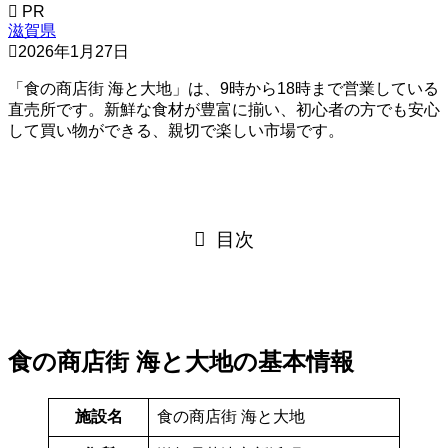
PR
滋賀県
2026年1月27日
「食の商店街 海と大地」は、9時から18時まで営業している
直売所です。新鮮な食材が豊富に揃い、初心者の方でも安心
して買い物ができる、親切で楽しい市場です。
目次
食の商店街 海と大地の基本情報
施設名
食の商店街 海と大地