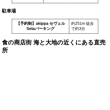
駐車場
【予約制】akippa セヴェル
約251m 徒歩
Setaパーキング
で約3分
食の商店街 海と大地の近くにある直売
所