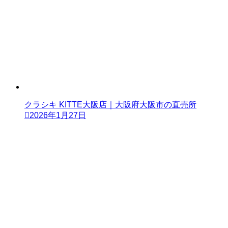
クラシキ KITTE大阪店｜大阪府大阪市の直売所
2026年1月27日