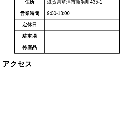
住所
滋賀県草津市新浜町435-1
営業時間
9:00-18:00
定休日
駐車場
特産品
アクセス