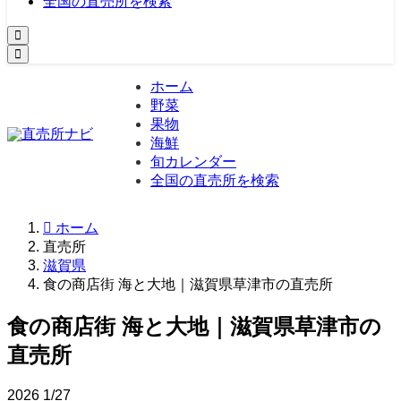
全国の直売所を検索
ホーム
野菜
果物
海鮮
旬カレンダー
全国の直売所を検索
ホーム
直売所
滋賀県
食の商店街 海と大地｜滋賀県草津市の直売所
食の商店街 海と大地｜滋賀県草津市の
直売所
2026
1/27