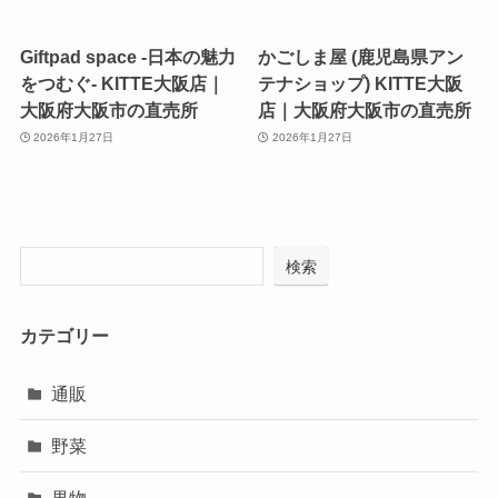
Giftpad space -日本の魅力
かごしま屋 (鹿児島県アン
をつむぐ- KITTE大阪店｜
テナショップ) KITTE大阪
大阪府大阪市の直売所
店｜大阪府大阪市の直売所
2026年1月27日
2026年1月27日
検索
カテゴリー
通販
野菜