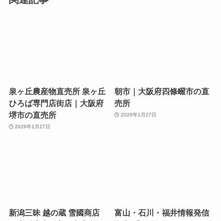
泉ヶ丘農産物直売所 泉ヶ丘
朝市｜大阪府四條畷市の直
ひろば専門店街店｜大阪府
売所
堺市の直売所
2026年1月27日
2026年1月27日
新潟三昧 越の蔵 雪國商店
富山・石川・福井情報発信