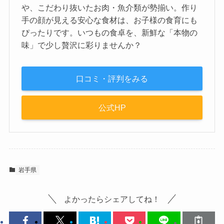
や、こだわり抜いたお肉・魚介類が勢揃い。作り
手の顔が見える安心な食材は、お子様の食育にも
ぴったりです。いつもの食卓を、新鮮な「本物の
味」で少し贅沢に彩りませんか？
口コミ・評判をみる
公式HP
岩手県
よかったらシェアしてね！