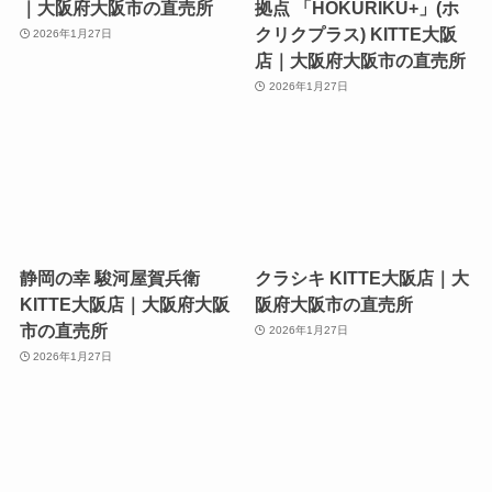
｜大阪府大阪市の直売所
拠点 「HOKURIKU+」(ホ
クリクプラス) KITTE大阪
2026年1月27日
店｜大阪府大阪市の直売所
2026年1月27日
静岡の幸 駿河屋賀兵衛
クラシキ KITTE大阪店｜大
KITTE大阪店｜大阪府大阪
阪府大阪市の直売所
市の直売所
2026年1月27日
2026年1月27日