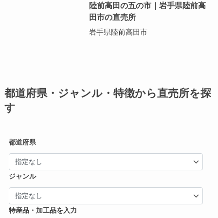
陸前高田の五の市｜岩手県陸前高
田市の直売所
岩手県陸前高田市
都道府県・ジャンル・特徴から直売所を探
す
都道府県
ジャンル
特産品・加工品を入力