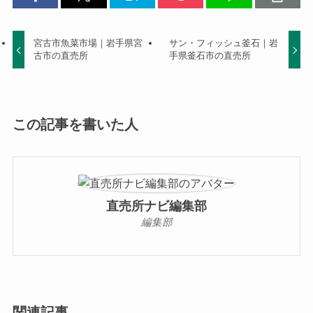
宮古市魚菜市場｜岩手県宮
サン・フィッシュ釜石｜岩
古市の直売所
手県釜石市の直売所
この記事を書いた人
直売所ナビ編集部
編集部
関連記事