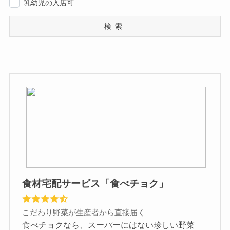
乳幼児の入店可
検索
食材宅配サービス「食べチョク」
こだわり野菜が生産者から直接届く
食べチョクなら、スーパーにはない珍しい野菜