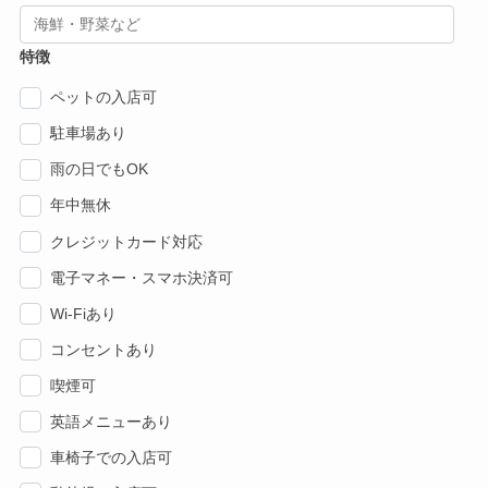
特徴
ペットの入店可
駐車場あり
雨の日でもOK
年中無休
クレジットカード対応
電子マネー・スマホ決済可
Wi-Fiあり
コンセントあり
喫煙可
英語メニューあり
車椅子での入店可