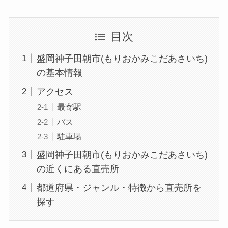
目次
盛岡神子田朝市(もりおかみこだあさいち)
の基本情報
アクセス
最寄駅
バス
駐車場
盛岡神子田朝市(もりおかみこだあさいち)
の近くにある直売所
都道府県・ジャンル・特徴から直売所を
探す