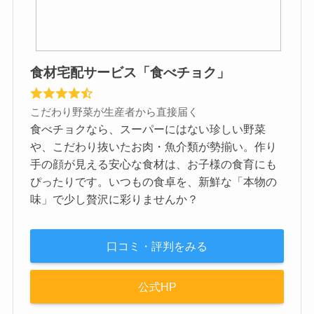
食材宅配サービス「食べチョク」
こだわり野菜が生産者から直接届く
食べチョクなら、スーパーにはない珍しい野菜
や、こだわり抜いたお肉・魚介類が勢揃い。作り
手の顔が見える安心な食材は、お子様の食育にも
ぴったりです。いつもの食卓を、新鮮な「本物の
味」で少し贅沢に彩りませんか？
口コミ・評判をみる
公式HP