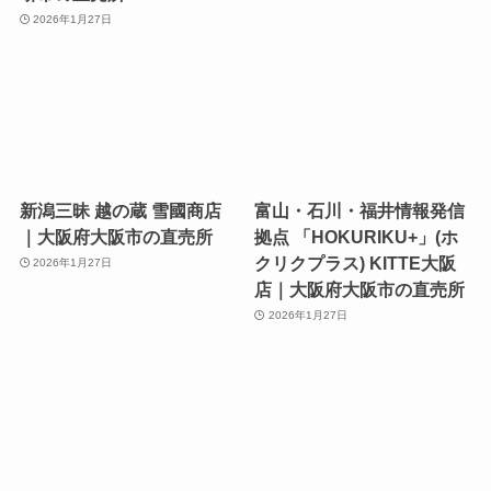
2026年1月27日
新潟三昧 越の蔵 雪國商店
富山・石川・福井情報発信
｜大阪府大阪市の直売所
拠点 「HOKURIKU+」(ホ
クリクプラス) KITTE大阪
2026年1月27日
店｜大阪府大阪市の直売所
2026年1月27日