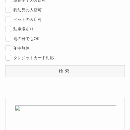
車椅子での入店可
乳幼児の入店可
ペットの入店可
駐車場あり
雨の日でもOK
年中無休
クレジットカード対応
検索