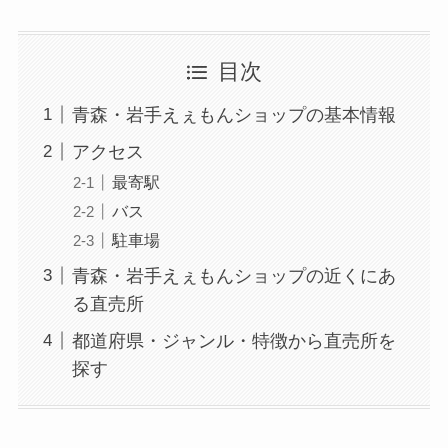
目次
青森・岩手えぇもんショップの基本情報
アクセス
最寄駅
バス
駐車場
青森・岩手えぇもんショップの近くにあ
る直売所
都道府県・ジャンル・特徴から直売所を
探す