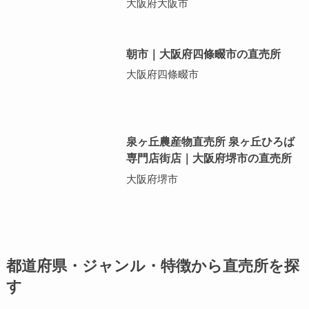
大阪府大阪市
朝市｜大阪府四條畷市の直売所
大阪府四條畷市
泉ヶ丘農産物直売所 泉ヶ丘ひろば
専門店街店｜大阪府堺市の直売所
大阪府堺市
都道府県・ジャンル・特徴から直売所を探
す