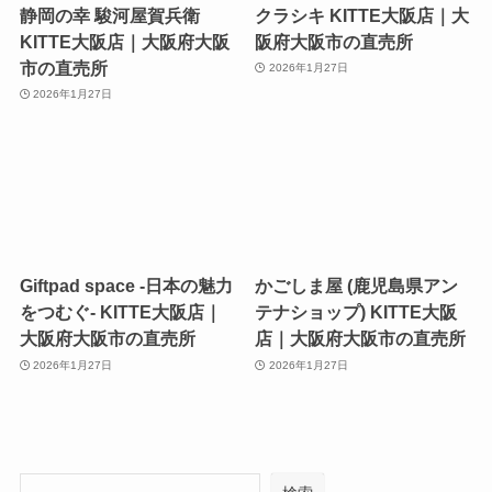
静岡の幸 駿河屋賀兵衛
クラシキ KITTE大阪店｜大
KITTE大阪店｜大阪府大阪
阪府大阪市の直売所
市の直売所
2026年1月27日
2026年1月27日
Giftpad space -日本の魅力
かごしま屋 (鹿児島県アン
をつむぐ- KITTE大阪店｜
テナショップ) KITTE大阪
大阪府大阪市の直売所
店｜大阪府大阪市の直売所
2026年1月27日
2026年1月27日