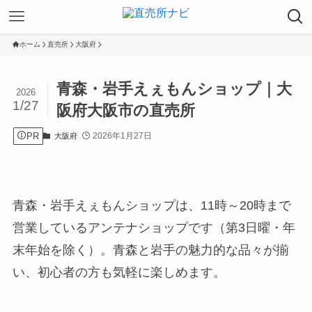
ホーム
直売所
大阪府
青森・岩手えぇもんショップ｜大
2026
1/27
阪府大阪市の直売所
PR
2026年1月27日
大阪府
青森・岩手えぇもんショップは、11時～20時まで
営業しているアンテナショップです（第3日曜・年
末年始を除く）。青森と岩手の魅力的な品々が揃
い、初心者の方も気軽に楽しめます。