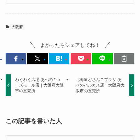
大阪府
よかったらシェアしてね！
わくわく広場 あべのキュ
北海道どさんこプラザ あ
ーズモール店｜大阪府大阪
べのハルカス店｜大阪府大
市の直売所
阪市の直売所
この記事を書いた人