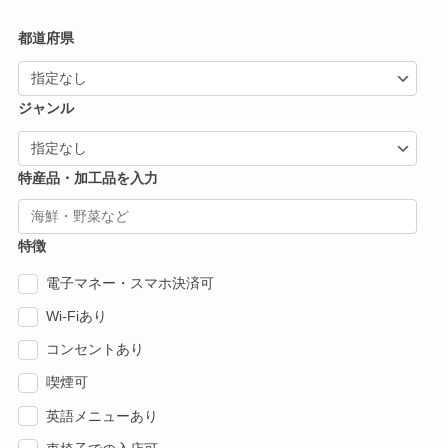
都道府県
ジャンル
特産品・加工品を入力
特徴
電子マネー・スマホ決済可
Wi-Fiあり
コンセントあり
喫煙可
英語メニューあり