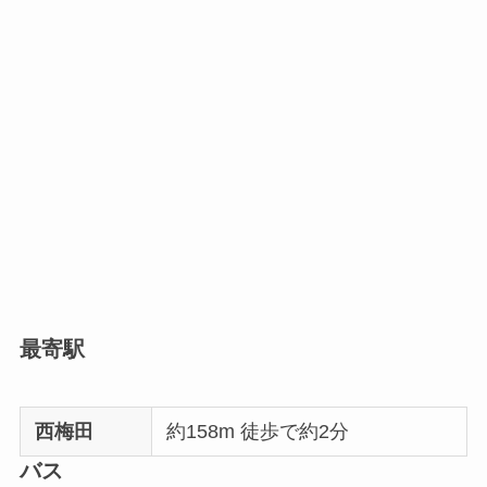
最寄駅
西梅田
約158m 徒歩で約2分
バス