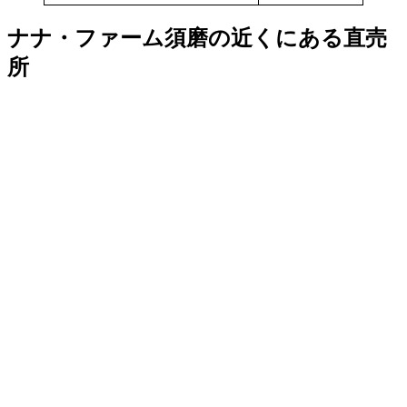
ナナ・ファーム須磨の近くにある直売
所