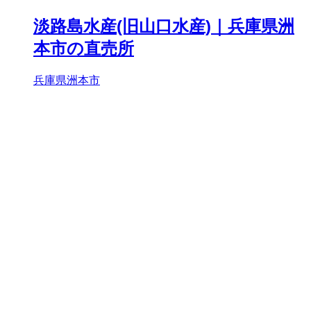
淡路島水産(旧山口水産)｜兵庫県洲
本市の直売所
兵庫県洲本市