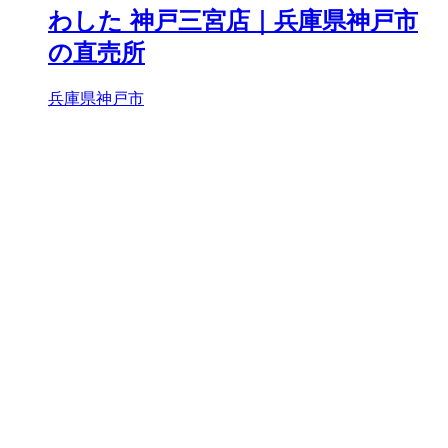
わした 神戸三宮店｜兵庫県神戸市
の直売所
兵庫県神戸市