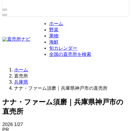
ホーム
野菜
果物
海鮮
旬カレンダー
全国の直売所を検索
ホーム
直売所
兵庫県
ナナ・ファーム須磨｜兵庫県神戸市の直売所
ナナ・ファーム須磨｜兵庫県神戸市の
直売所
2026
1/27
PR