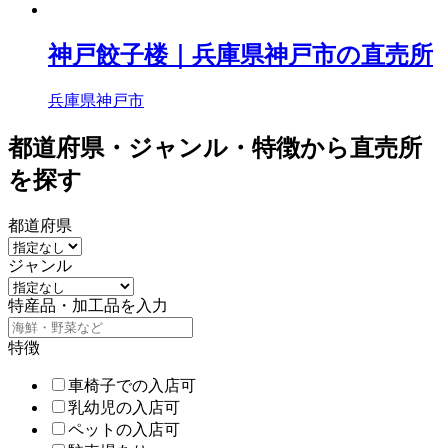
神戸餃子楼｜兵庫県神戸市の直売所
兵庫県神戸市
都道府県・ジャンル・特徴から直売所
を探す
都道府県
ジャンル
特産品・加工品を入力
特徴
車椅子での入店可
乳幼児の入店可
ペットの入店可