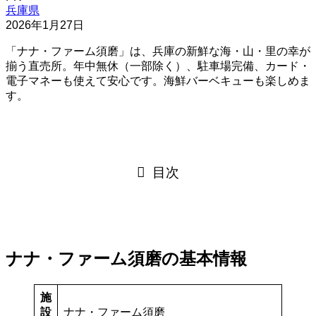
兵庫県
2026年1月27日
「ナナ・ファーム須磨」は、兵庫の新鮮な海・山・里の幸が
揃う直売所。年中無休（一部除く）、駐車場完備、カード・
電子マネーも使えて安心です。海鮮バーベキューも楽しめま
す。
目次
ナナ・ファーム須磨の基本情報
施
設
ナナ・ファーム須磨