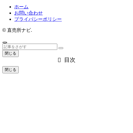
ホーム
お問い合わせ
プライバシーポリシー
©
直売所ナビ.
閉じる
目次
閉じる