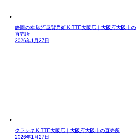
静岡の幸 駿河屋賀兵衛 KITTE大阪店｜大阪府大阪市の
直売所
2026年1月27日
クラシキ KITTE大阪店｜大阪府大阪市の直売所
2026年1月27日