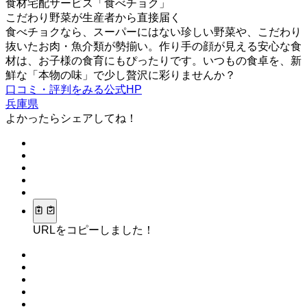
食材宅配サービス「食べチョク」
こだわり野菜が生産者から直接届く
食べチョクなら、スーパーにはない珍しい野菜や、こだわり
抜いたお肉・魚介類が勢揃い。作り手の顔が見える安心な食
材は、お子様の食育にもぴったりです。いつもの食卓を、新
鮮な「本物の味」で少し贅沢に彩りませんか？
口コミ・評判をみる
公式HP
兵庫県
よかったらシェアしてね！
URLをコピーしました！