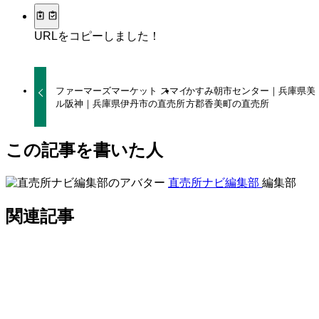
URLをコピーしました！
ファーマーズマーケット スマイ
かすみ朝市センター｜兵庫県美
ル阪神｜兵庫県伊丹市の直売所
方郡香美町の直売所
この記事を書いた人
直売所ナビ編集部
編集部
関連記事