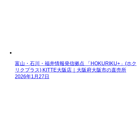
富山・石川・福井情報発信拠点 「HOKURIKU+」(ホク
リクプラス) KITTE大阪店｜大阪府大阪市の直売所
2026年1月27日