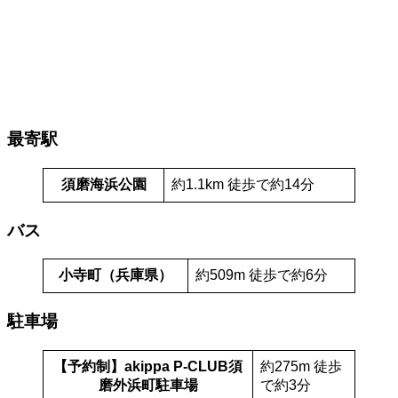
最寄駅
須磨海浜公園
約1.1km 徒歩で約14分
バス
小寺町（兵庫県）
約509m 徒歩で約6分
駐車場
【予約制】akippa P-CLUB須
約275m 徒歩
磨外浜町駐車場
で約3分