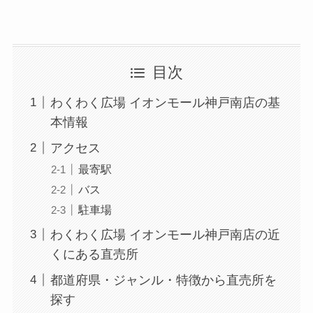
目次
わくわく広場 イオンモール神戸南店の基
本情報
アクセス
最寄駅
バス
駐車場
わくわく広場 イオンモール神戸南店の近
くにある直売所
都道府県・ジャンル・特徴から直売所を
探す