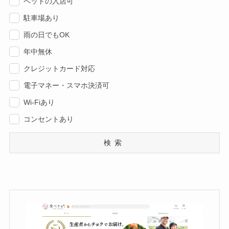
ペットの入店可
駐車場あり
雨の日でもOK
年中無休
クレジットカード対応
電子マネー・スマホ決済可
Wi-Fiあり
コンセントあり
検索