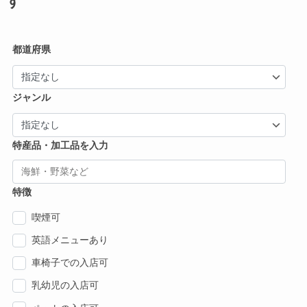
す
都道府県
ジャンル
特産品・加工品を入力
特徴
喫煙可
英語メニューあり
車椅子での入店可
乳幼児の入店可