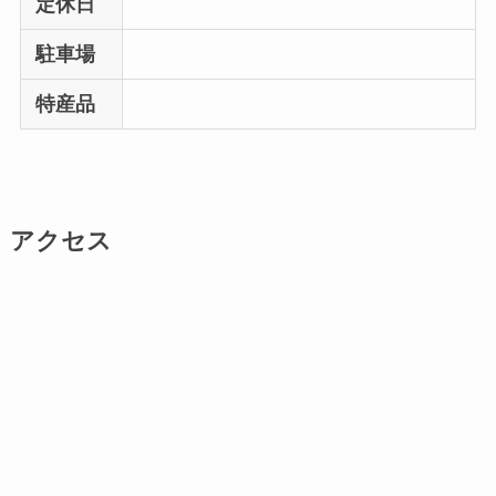
定休日
駐車場
特産品
アクセス