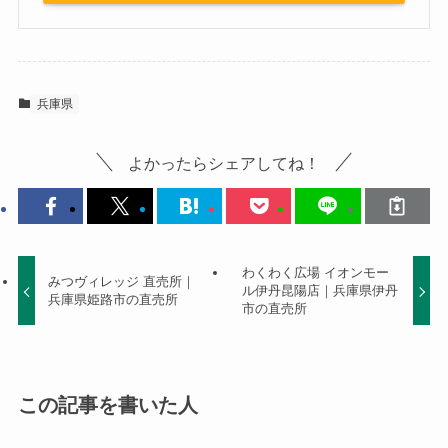
兵庫県
よかったらシェアしてね！
わくわく広場 イオンモー
みつヴィレッジ 直売所｜
ル伊丹昆陽店｜兵庫県伊丹
兵庫県姫路市の直売所
市の直売所
この記事を書いた人