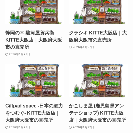
静岡の幸 駿河屋賀兵衛
クラシキ KITTE大阪店｜大
KITTE大阪店｜大阪府大阪
阪府大阪市の直売所
市の直売所
2026年1月27日
2026年1月27日
Giftpad space -日本の魅力
かごしま屋 (鹿児島県アン
をつむぐ- KITTE大阪店｜
テナショップ) KITTE大阪
大阪府大阪市の直売所
店｜大阪府大阪市の直売所
2026年1月27日
2026年1月27日