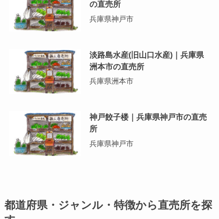
の直売所
兵庫県神戸市
淡路島水産(旧山口水産)｜兵庫県
洲本市の直売所
兵庫県洲本市
神戸餃子楼｜兵庫県神戸市の直売
所
兵庫県神戸市
都道府県・ジャンル・特徴から直売所を探