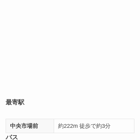
最寄駅
中央市場前
約222m 徒歩で約3分
バス