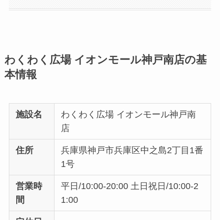
わくわく広場 イオンモール神戸南店の基
本情報
施設名
わくわく広場 イオンモール神戸南
店
住所
兵庫県神戸市兵庫区中之島2丁目1番
1号
営業時
平日/10:00-20:00 土日祝日/10:00-2
間
1:00