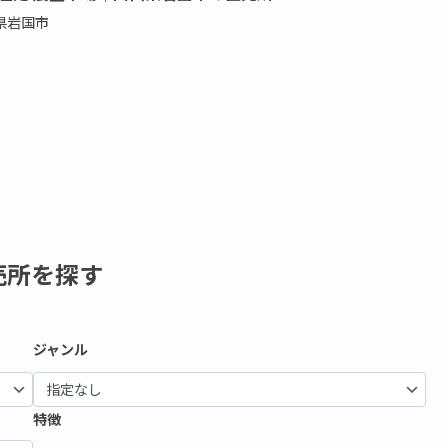
県岩国市
売所を探す
ジャンル
特徴