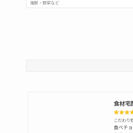
食材宅
こだわり
食べチョ