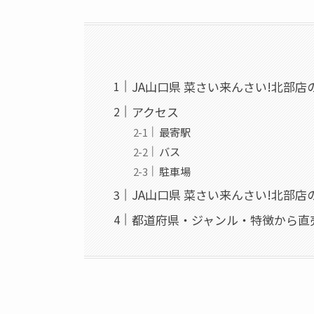
JA山口県 菜さい来んさい!北部店
アクセス
最寄駅
バス
駐車場
JA山口県 菜さい来んさい!北部
都道府県・ジャンル・特徴から直