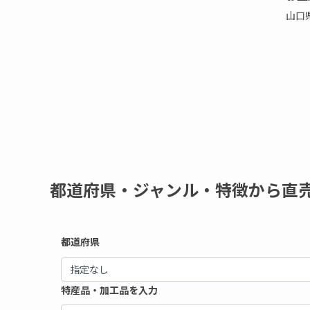
山口
都道府県・ジャンル・特徴から直
都道府県
特産品・加工品を入力