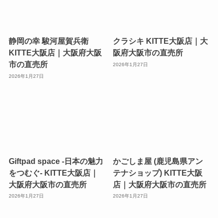
静岡の幸 駿河屋賀兵衛
クラシキ KITTE大阪店｜大
KITTE大阪店｜大阪府大阪
阪府大阪市の直売所
市の直売所
2026年1月27日
2026年1月27日
Giftpad space -日本の魅力
かごしま屋 (鹿児島県アン
をつむぐ- KITTE大阪店｜
テナショップ) KITTE大阪
大阪府大阪市の直売所
店｜大阪府大阪市の直売所
2026年1月27日
2026年1月27日