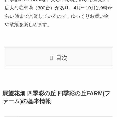
広大な駐車場（300台）があり、4月〜10月は9時か
ら17時まで営業しているので、ゆっくりお買い物
や散策を楽しめます。
目次
展望花畑 四季彩の丘 四季彩の丘FARM(フ
ァーム)の基本情報