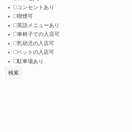
コンセントあり
喫煙可
英語メニューあり
車椅子での入店可
乳幼児の入店可
ペットの入店可
駐車場あり
検索