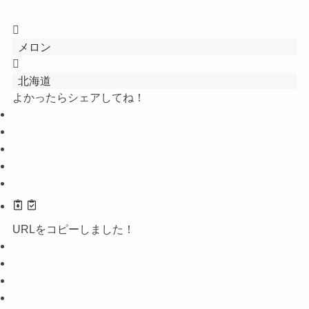
メロン
北海道
よかったらシェアしてね！
URLをコピーしました！