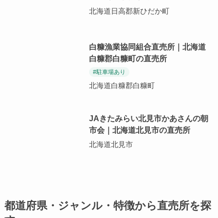
北海道日高郡新ひだか町
白糠漁業協同組合直売所｜北海道
白糠郡白糠町の直売所
#駐車場あり
北海道白糠郡白糠町
JAきたみらい北見市かあさんの朝
市会｜北海道北見市の直売所
北海道北見市
都道府県・ジャンル・特徴から直売所を探