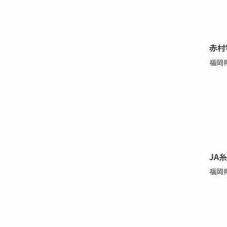
赤村
福岡
JA
福岡