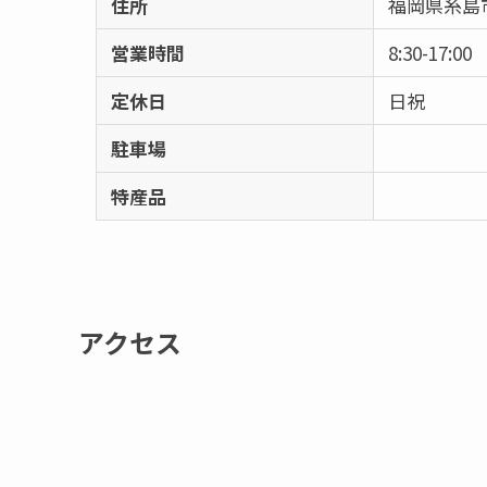
住所
福岡県糸島市
営業時間
8:30-17:00
定休日
日祝
駐車場
特産品
アクセス