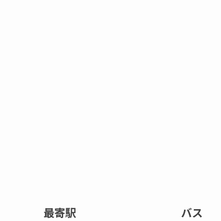
最寄駅
バス