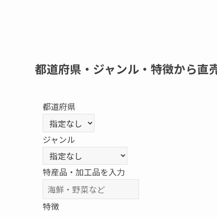
都道府県・ジャンル・特徴から直
都道府県
ジャンル
特産品・加工品を入力
特徴