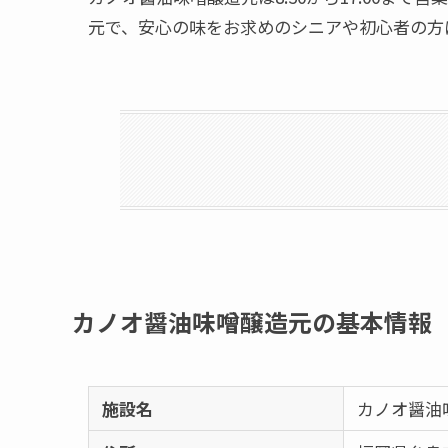
元で、安心の味をお求めのシニアや初心者の方
カノオ醤油味噌醸造元の基本情報
施設名
カノオ醤油