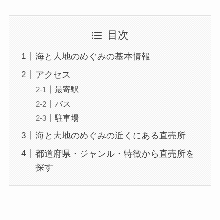
目次
海と大地のめぐみの基本情報
アクセス
最寄駅
バス
駐車場
海と大地のめぐみの近くにある直売所
都道府県・ジャンル・特徴から直売所を
探す