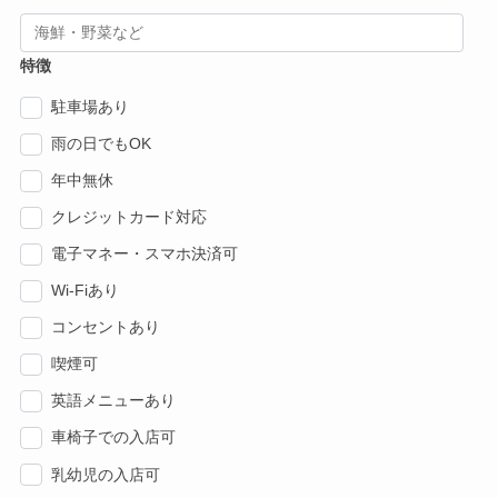
特徴
駐車場あり
雨の日でもOK
年中無休
クレジットカード対応
電子マネー・スマホ決済可
Wi-Fiあり
コンセントあり
喫煙可
英語メニューあり
車椅子での入店可
乳幼児の入店可