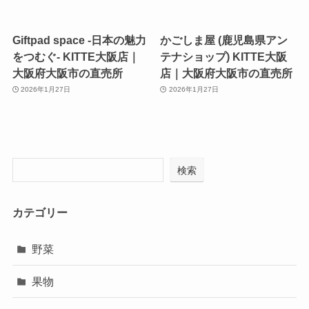
Giftpad space -日本の魅力
かごしま屋 (鹿児島県アン
をつむぐ- KITTE大阪店｜
テナショップ) KITTE大阪
大阪府大阪市の直売所
店｜大阪府大阪市の直売所
2026年1月27日
2026年1月27日
検索
カテゴリー
野菜
果物