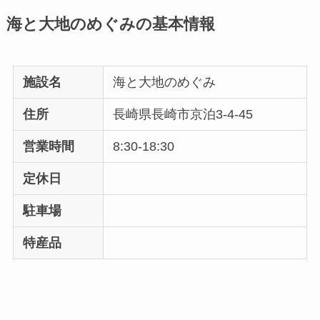
海と大地のめぐみの基本情報
施設名
海と大地のめぐみ
住所
長崎県長崎市京泊3-4-45
営業時間
8:30-18:30
定休日
駐車場
特産品