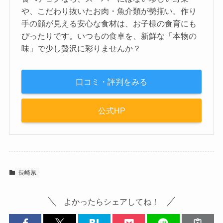
や、こだわり抜いたお肉・魚介類が勢揃い。作り
手の顔が見える安心な食材は、お子様の食育にも
ぴったりです。いつもの食卓を、新鮮な「本物の
味」で少し贅沢に彩りませんか？
口コミ・評判をみる
公式HP
長崎県
よかったらシェアしてね！