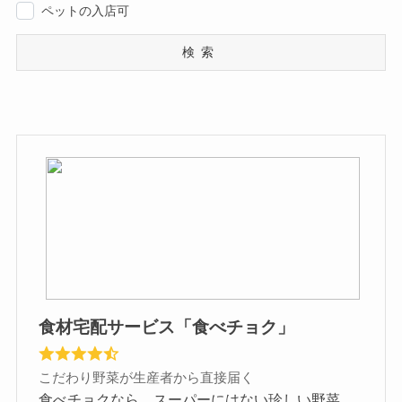
ペットの入店可
検索
食材宅配サービス「食べチョク」
こだわり野菜が生産者から直接届く
食べチョクなら、スーパーにはない珍しい野菜