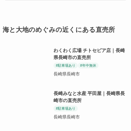
海と大地のめぐみの近くにある直売所
わくわく広場 チトセピア店｜長崎
県長崎市の直売所
#駐車場あり
#年中無休
長崎県長崎市
長崎みなと水産 平田屋｜長崎県長
崎市の直売所
#駐車場あり
長崎県長崎市