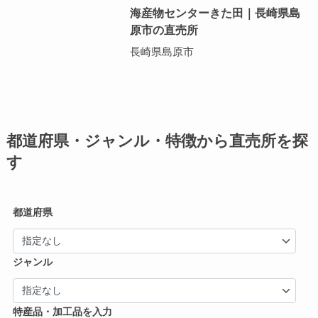
海産物センターきた田｜長崎県島
原市の直売所
長崎県島原市
都道府県・ジャンル・特徴から直売所を探
す
都道府県
ジャンル
特産品・加工品を入力