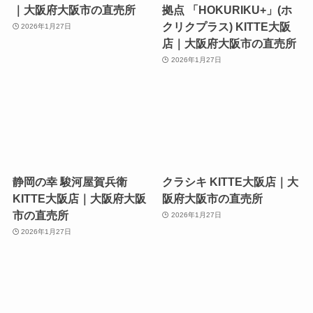
｜大阪府大阪市の直売所
拠点 「HOKURIKU+」(ホ
クリクプラス) KITTE大阪
2026年1月27日
店｜大阪府大阪市の直売所
2026年1月27日
静岡の幸 駿河屋賀兵衛
クラシキ KITTE大阪店｜大
KITTE大阪店｜大阪府大阪
阪府大阪市の直売所
市の直売所
2026年1月27日
2026年1月27日