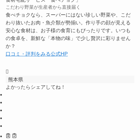
こだわり野菜が生産者から直接届く
食べチョクなら、スーパーにはない珍しい野菜や、こだ
わり抜いたお肉・魚介類が勢揃い。作り手の顔が見える
安心な食材は、お子様の食育にもぴったりです。いつも
の食卓を、新鮮な「本物の味」で少し贅沢に彩りません
か？
口コミ・評判をみる
公式HP
熊本県
よかったらシェアしてね！