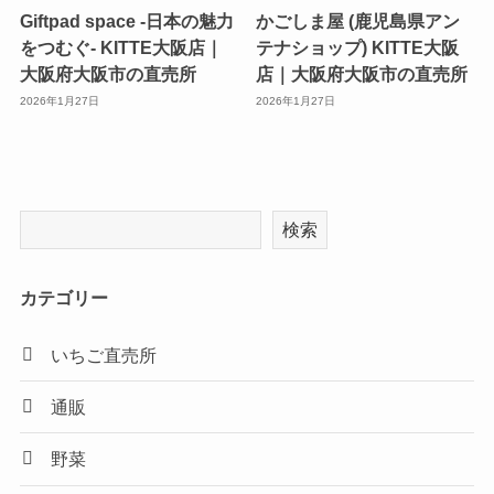
Giftpad space -日本の魅力
かごしま屋 (鹿児島県アン
をつむぐ- KITTE大阪店｜
テナショップ) KITTE大阪
大阪府大阪市の直売所
店｜大阪府大阪市の直売所
2026年1月27日
2026年1月27日
検索
カテゴリー
いちご直売所
通販
野菜