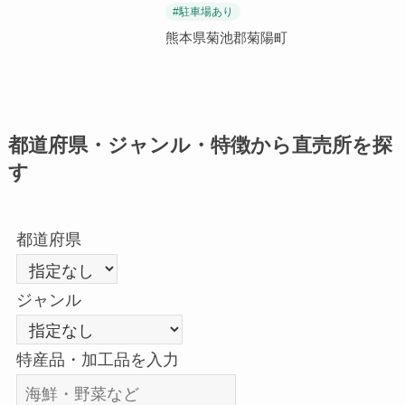
#駐車場あり
熊本県菊池郡菊陽町
都道府県・ジャンル・特徴から直売所を探
す
都道府県
ジャンル
特産品・加工品を入力