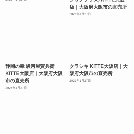
店｜大阪府大阪市の直売所
2026年1月27日
静岡の幸 駿河屋賀兵衛
クラシキ KITTE大阪店｜大
KITTE大阪店｜大阪府大阪
阪府大阪市の直売所
市の直売所
2026年1月27日
2026年1月27日