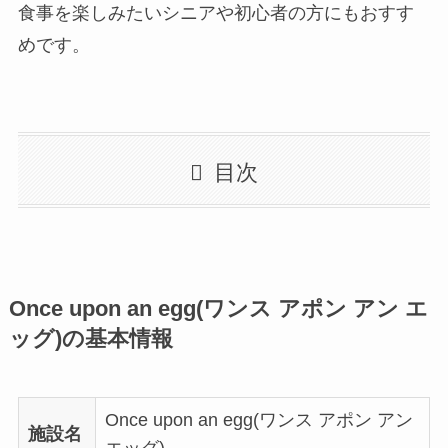
食事を楽しみたいシニアや初心者の方にもおすす
めです。
目次
Once upon an egg(ワンス アポン アン エ
ッグ)の基本情報
Once upon an egg(ワンス アポン アン
施設名