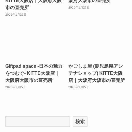
KITTE大阪店｜大阪府大阪
阪府大阪市の直売所
市の直売所
2026年1月27日
2026年1月27日
Giftpad space -日本の魅力
かごしま屋 (鹿児島県アン
をつむぐ- KITTE大阪店｜
テナショップ) KITTE大阪
大阪府大阪市の直売所
店｜大阪府大阪市の直売所
2026年1月27日
2026年1月27日
検索