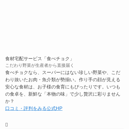
食材宅配サービス「食べチョク」
こだわり野菜が生産者から直接届く
食べチョクなら、スーパーにはない珍しい野菜や、こだ
わり抜いたお肉・魚介類が勢揃い。作り手の顔が見える
安心な食材は、お子様の食育にもぴったりです。いつも
の食卓を、新鮮な「本物の味」で少し贅沢に彩りません
か？
口コミ・評判をみる
公式HP