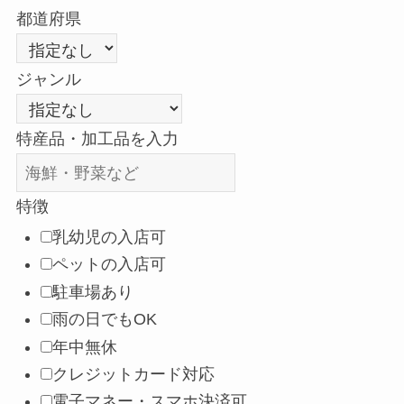
都道府県
ジャンル
特産品・加工品を入力
特徴
乳幼児の入店可
ペットの入店可
駐車場あり
雨の日でもOK
年中無休
クレジットカード対応
電子マネー・スマホ決済可