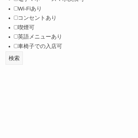
Wi-Fiあり
コンセントあり
喫煙可
英語メニューあり
車椅子での入店可
検索