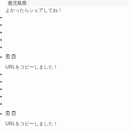
鹿児島県
よかったらシェアしてね！
URLをコピーしました！
URLをコピーしました！