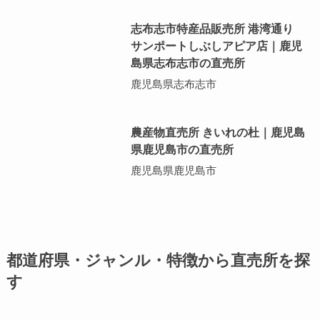
志布志市特産品販売所 港湾通り
サンポートしぶしアピア店｜鹿児
島県志布志市の直売所
鹿児島県志布志市
農産物直売所 きいれの杜｜鹿児島
県鹿児島市の直売所
鹿児島県鹿児島市
都道府県・ジャンル・特徴から直売所を探
す