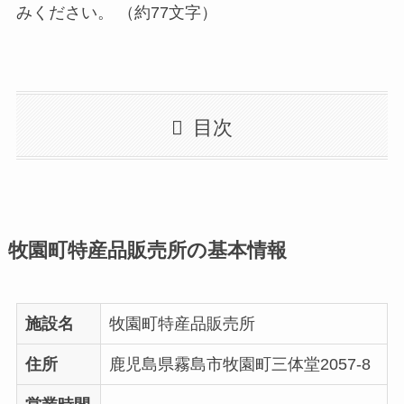
みください。 （約77文字）
目次
牧園町特産品販売所の基本情報
施設名
牧園町特産品販売所
住所
鹿児島県霧島市牧園町三体堂2057-8