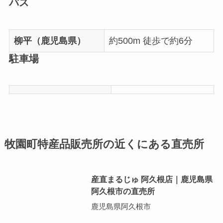
バス
柳平（鹿児島県）
約500m 徒歩で約6分
駐車場
牧園町特産品販売所の近くにある直売所
産直まるじゅ 阿久根店｜鹿児島県
阿久根市の直売所
鹿児島県阿久根市