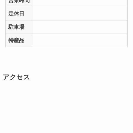
営業時間
定休日
駐車場
特産品
アクセス