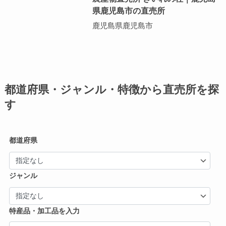
県鹿児島市の直売所
鹿児島県鹿児島市
都道府県・ジャンル・特徴から直売所を探
す
都道府県
ジャンル
特産品・加工品を入力