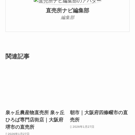
直売所ナビ編集部
編集部
関連記事
泉ヶ丘農産物直売所 泉ヶ丘
朝市｜大阪府四條畷市の直
ひろば専門店街店｜大阪府
売所
堺市の直売所
2026年1月27日
2026年1月27日