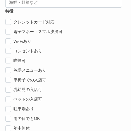
特徴
クレジットカード対応
電子マネー・スマホ決済可
Wi-Fiあり
コンセントあり
喫煙可
英語メニューあり
車椅子での入店可
乳幼児の入店可
ペットの入店可
駐車場あり
雨の日でもOK
年中無休