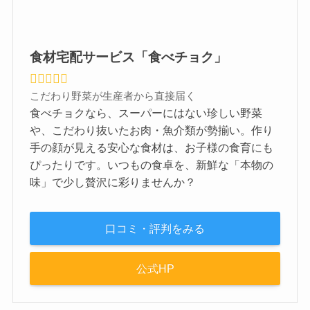
食材宅配サービス「食べチョク」
こだわり野菜が生産者から直接届く
食べチョクなら、スーパーにはない珍しい野菜
や、こだわり抜いたお肉・魚介類が勢揃い。作り
手の顔が見える安心な食材は、お子様の食育にも
ぴったりです。いつもの食卓を、新鮮な「本物の
味」で少し贅沢に彩りませんか？
口コミ・評判をみる
公式HP