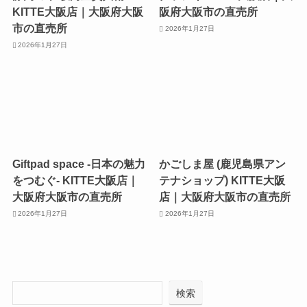
KITTE大阪店｜大阪府大阪
阪府大阪市の直売所
市の直売所
2026年1月27日
2026年1月27日
Giftpad space -日本の魅力
かごしま屋 (鹿児島県アン
をつむぐ- KITTE大阪店｜
テナショップ) KITTE大阪
大阪府大阪市の直売所
店｜大阪府大阪市の直売所
2026年1月27日
2026年1月27日
検索