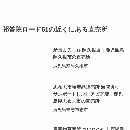
祁答院ロード51の近くにある直売所
産直まるじゅ 阿久根店｜鹿児島県
阿久根市の直売所
鹿児島県阿久根市
志布志市特産品販売所 港湾通り
サンポートしぶしアピア店｜鹿児
島県志布志市の直売所
鹿児島県志布志市
農産物直売所 きいれの杜｜鹿児島