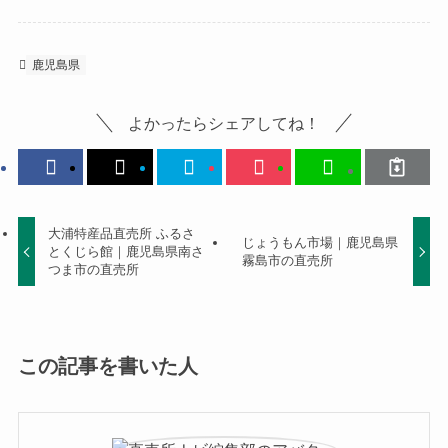
鹿児島県
よかったらシェアしてね！
大浦特産品直売所 ふるさ
じょうもん市場｜鹿児島県
とくじら館｜鹿児島県南さ
霧島市の直売所
つま市の直売所
この記事を書いた人