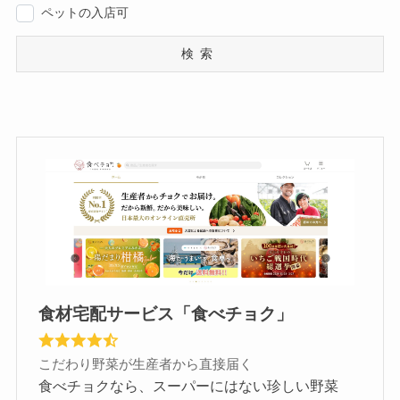
ペットの入店可
検索
食材宅配サービス「食べチョク」
こだわり野菜が生産者から直接届く
食べチョクなら、スーパーにはない珍しい野菜