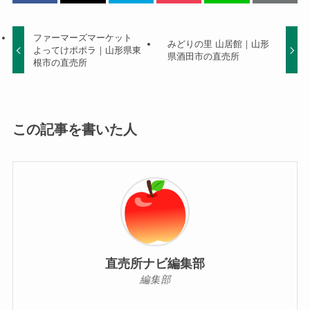
ファーマーズマーケット
みどりの里 山居館｜山形
よってけポポラ｜山形県東
県酒田市の直売所
根市の直売所
この記事を書いた人
直売所ナビ編集部
編集部