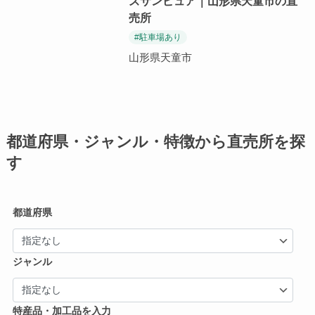
ズサンピュア｜山形県天童市の直
売所
#駐車場あり
山形県天童市
都道府県・ジャンル・特徴から直売所を探
す
都道府県
ジャンル
特産品・加工品を入力