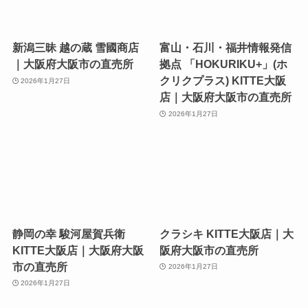
新潟三昧 越の蔵 雪國商店
富山・石川・福井情報発信
｜大阪府大阪市の直売所
拠点 「HOKURIKU+」(ホ
クリクプラス) KITTE大阪
2026年1月27日
店｜大阪府大阪市の直売所
2026年1月27日
静岡の幸 駿河屋賀兵衛
クラシキ KITTE大阪店｜大
KITTE大阪店｜大阪府大阪
阪府大阪市の直売所
市の直売所
2026年1月27日
2026年1月27日