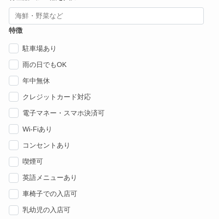
特徴
駐車場あり
雨の日でもOK
年中無休
クレジットカード対応
電子マネー・スマホ決済可
Wi-Fiあり
コンセントあり
喫煙可
英語メニューあり
車椅子での入店可
乳幼児の入店可