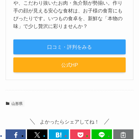
や、こだわり抜いたお肉・魚介類が勢揃い。作り
手の顔が見える安心な食材は、お子様の食育にも
ぴったりです。いつもの食卓を、新鮮な「本物の
味」で少し贅沢に彩りませんか？
口コミ・評判をみる
公式HP
山形県
よかったらシェアしてね！