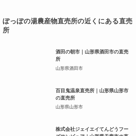
ぽっぽの湯農産物直売所の近くにある直売
所
酒田の朝市｜山形県酒田市の直売
所
山形県酒田市
百目鬼温泉直売所｜山形県山形市
の直売所
山形県山形市
株式会社ジェイエイてんどうフー