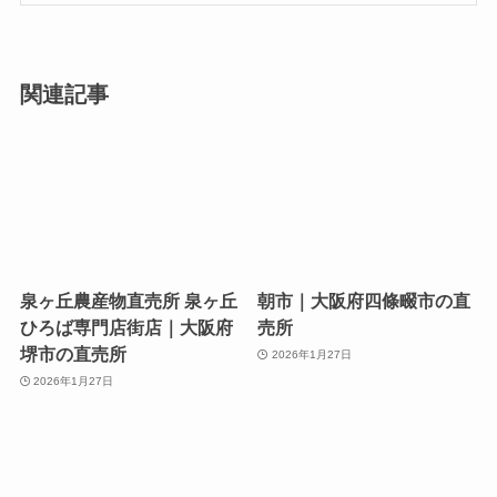
関連記事
泉ヶ丘農産物直売所 泉ヶ丘
朝市｜大阪府四條畷市の直
ひろば専門店街店｜大阪府
売所
堺市の直売所
2026年1月27日
2026年1月27日