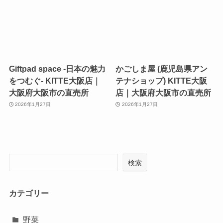
Giftpad space -日本の魅力
かごしま屋 (鹿児島県アン
をつむぐ- KITTE大阪店｜
テナショップ) KITTE大阪
大阪府大阪市の直売所
店｜大阪府大阪市の直売所
2026年1月27日
2026年1月27日
検索
カテゴリー
野菜