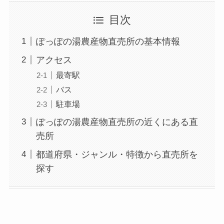
目次
ぽっぽの湯農産物直売所の基本情報
アクセス
最寄駅
バス
駐車場
ぽっぽの湯農産物直売所の近くにある直
売所
都道府県・ジャンル・特徴から直売所を
探す