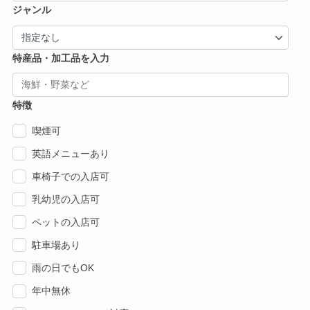
ジャンル
特産品・加工品を入力
特徴
喫煙可
英語メニューあり
車椅子での入店可
乳幼児の入店可
ペットの入店可
駐車場あり
雨の日でもOK
年中無休