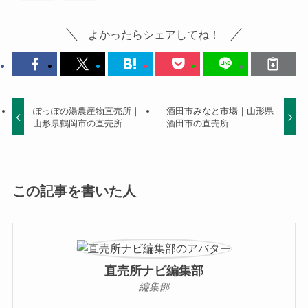
よかったらシェアしてね！
ぽっぽの湯農産物直売所｜
酒田市みなと市場｜山形県
山形県鶴岡市の直売所
酒田市の直売所
この記事を書いた人
直売所ナビ編集部
編集部