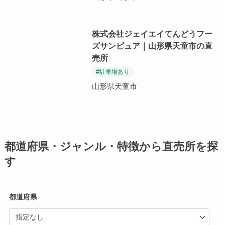
株式会社ジェイエイてんどうフー
ズサンピュア｜山形県天童市の直
売所
#駐車場あり
山形県天童市
都道府県・ジャンル・特徴から直売所を探
す
都道府県