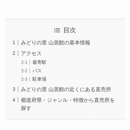
目次
みどりの里 山居館の基本情報
アクセス
最寄駅
バス
駐車場
みどりの里 山居館の近くにある直売所
都道府県・ジャンル・特徴から直売所を
探す