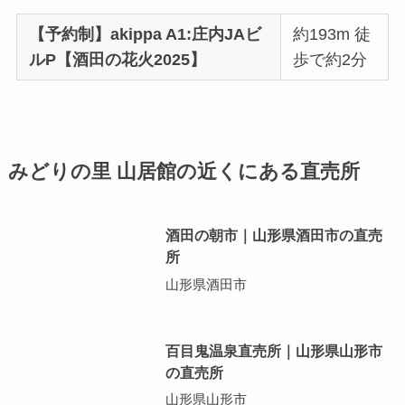
【予約制】akippa A1:庄内JAビ
約193m 徒
ルP【酒田の花火2025】
歩で約2分
みどりの里 山居館の近くにある直売所
酒田の朝市｜山形県酒田市の直売
所
山形県酒田市
百目鬼温泉直売所｜山形県山形市
の直売所
山形県山形市