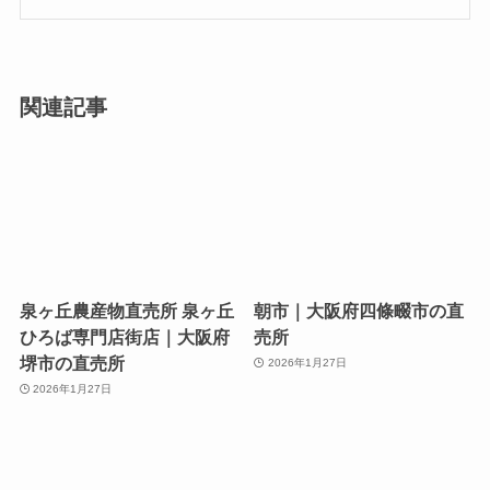
関連記事
泉ヶ丘農産物直売所 泉ヶ丘
朝市｜大阪府四條畷市の直
ひろば専門店街店｜大阪府
売所
堺市の直売所
2026年1月27日
2026年1月27日