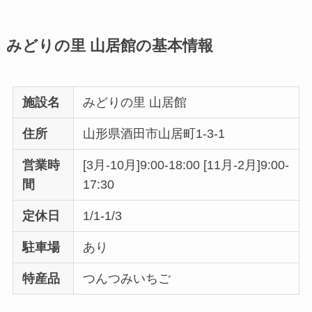
みどりの里 山居館の基本情報
施設名
みどりの里 山居館
住所
山形県酒田市山居町1-3-1
営業時
[3月-10月]9:00-18:00 [11月-2月]9:00-
間
17:30
定休日
1/1-1/3
駐車場
あり
特産品
つんつみいちご