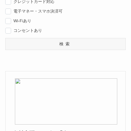
クレジットカード対応
電子マネー・スマホ決済可
Wi-Fiあり
コンセントあり
検索