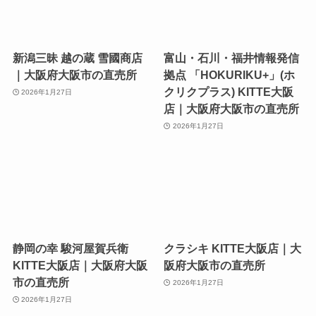
新潟三昧 越の蔵 雪國商店
富山・石川・福井情報発信
｜大阪府大阪市の直売所
拠点 「HOKURIKU+」(ホ
クリクプラス) KITTE大阪
2026年1月27日
店｜大阪府大阪市の直売所
2026年1月27日
静岡の幸 駿河屋賀兵衛
クラシキ KITTE大阪店｜大
KITTE大阪店｜大阪府大阪
阪府大阪市の直売所
市の直売所
2026年1月27日
2026年1月27日