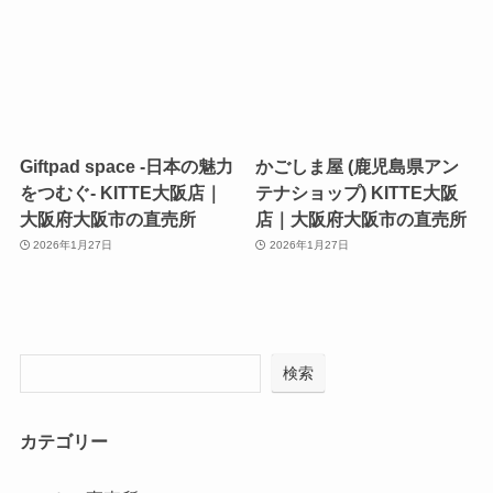
Giftpad space -日本の魅力
かごしま屋 (鹿児島県アン
をつむぐ- KITTE大阪店｜
テナショップ) KITTE大阪
大阪府大阪市の直売所
店｜大阪府大阪市の直売所
2026年1月27日
2026年1月27日
検索
カテゴリー