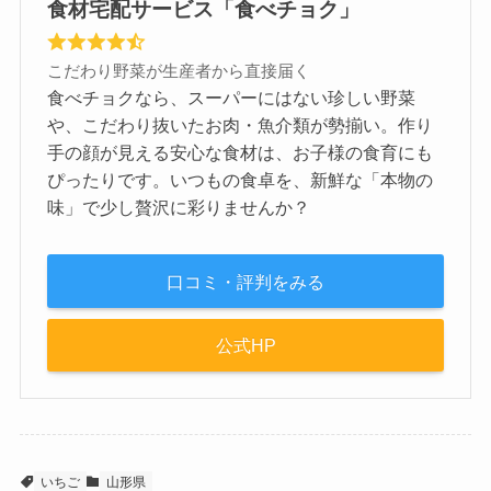
食材宅配サービス「食べチョク」
こだわり野菜が生産者から直接届く
食べチョクなら、スーパーにはない珍しい野菜
や、こだわり抜いたお肉・魚介類が勢揃い。作り
手の顔が見える安心な食材は、お子様の食育にも
ぴったりです。いつもの食卓を、新鮮な「本物の
味」で少し贅沢に彩りませんか？
口コミ・評判をみる
公式HP
いちご
山形県