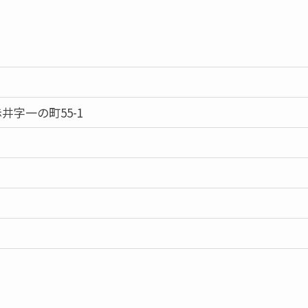
井字一の町55-1