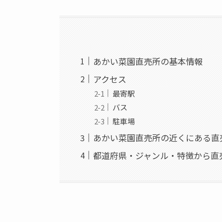
あかい菜園直売所の基本情報
アクセス
最寄駅
バス
駐車場
あかい菜園直売所の近くにある直
都道府県・ジャンル・特徴から直