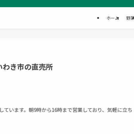
ホーム
野
いわき市の直売所
しています。朝9時から16時まで営業しており、気軽に立ち