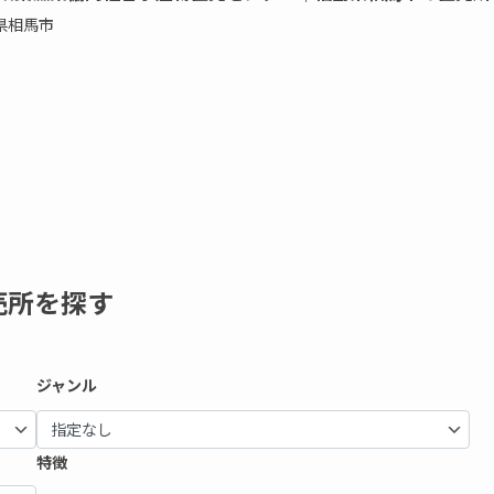
県相馬市
売所を探す
ジャンル
特徴