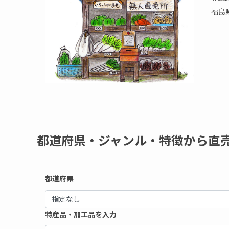
福島
都道府県・ジャンル・特徴から直
都道府県
特産品・加工品を入力