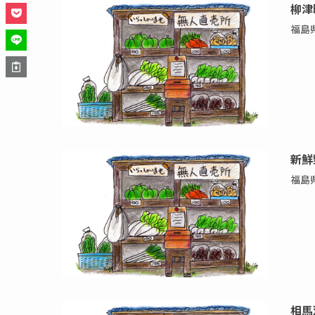
柳津
福島
新鮮
福島
相馬