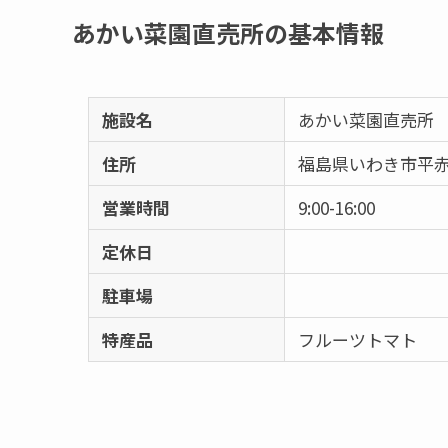
あかい菜園直売所の基本情報
施設名
あかい菜園直売所
住所
福島県いわき市平赤
営業時間
9:00-16:00
定休日
駐車場
特産品
フルーツトマト