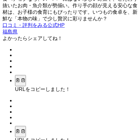
抜いたお肉・魚介類が勢揃い。作り手の顔が見える安心な食
材は、お子様の食育にもぴったりです。いつもの食卓を、新
鮮な「本物の味」で少し贅沢に彩りませんか？
口コミ・評判をみる
公式HP
福島県
よかったらシェアしてね！
URLをコピーしました！