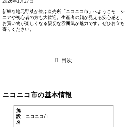
2026年1月27日
新鮮な地元野菜が並ぶ直売所「ニコニコ市」へようこそ！シ
ニアや初心者の方も大歓迎。生産者の顔が見える安心感と、
お買い物が楽しくなる親切な雰囲気が魅力です。ぜひお立ち
寄りください。
目次
ニコニコ市の基本情報
施
設
ニコニコ市
名