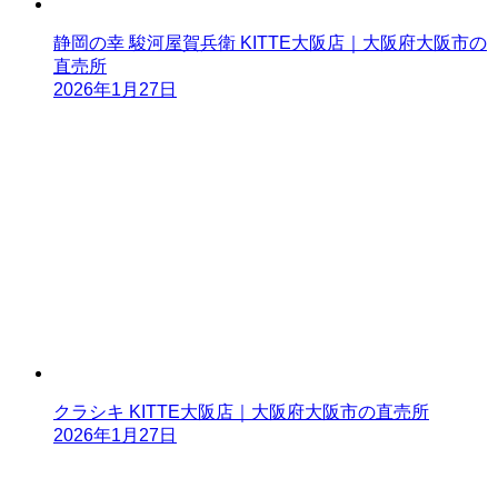
静岡の幸 駿河屋賀兵衛 KITTE大阪店｜大阪府大阪市の
直売所
2026年1月27日
クラシキ KITTE大阪店｜大阪府大阪市の直売所
2026年1月27日