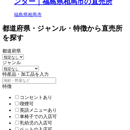
ンター｜福島県相馬市の直売所
福島県相馬市
都道府県・ジャンル・特徴から直売所
を探す
都道府県
ジャンル
特産品・加工品を入力
特徴
コンセントあり
喫煙可
英語メニューあり
車椅子での入店可
乳幼児の入店可
ペットの入店可