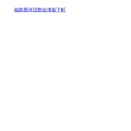
福島県河沼郡会津坂下町