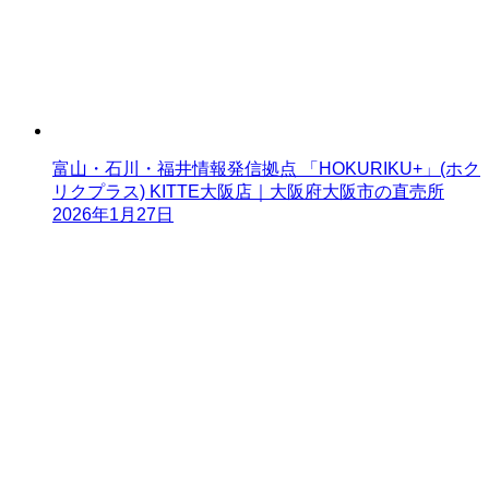
富山・石川・福井情報発信拠点 「HOKURIKU+」(ホク
リクプラス) KITTE大阪店｜大阪府大阪市の直売所
2026年1月27日