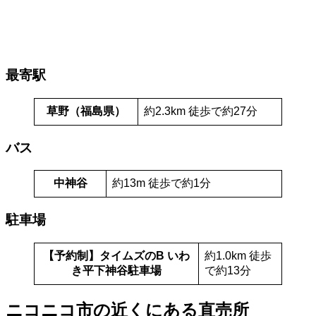
最寄駅
草野（福島県）
約2.3km 徒歩で約27分
バス
中神谷
約13m 徒歩で約1分
駐車場
【予約制】タイムズのB いわ
約1.0km 徒歩
き平下神谷駐車場
で約13分
ニコニコ市の近くにある直売所