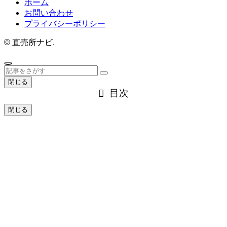
ホーム
お問い合わせ
プライバシーポリシー
©
直売所ナビ.
閉じる
目次
閉じる