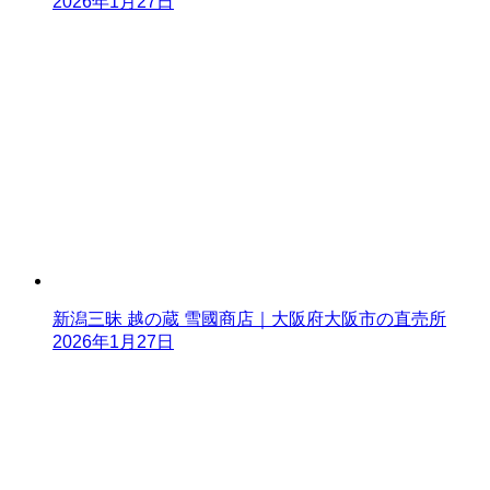
2026年1月27日
新潟三昧 越の蔵 雪國商店｜大阪府大阪市の直売所
2026年1月27日