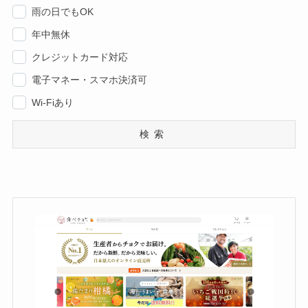
雨の日でもOK
年中無休
クレジットカード対応
電子マネー・スマホ決済可
Wi-Fiあり
検索