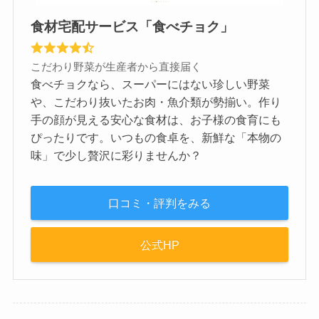
食材宅配サービス「食べチョク」
こだわり野菜が生産者から直接届く
食べチョクなら、スーパーにはない珍しい野菜
や、こだわり抜いたお肉・魚介類が勢揃い。作り
手の顔が見える安心な食材は、お子様の食育にも
ぴったりです。いつもの食卓を、新鮮な「本物の
味」で少し贅沢に彩りませんか？
口コミ・評判をみる
公式HP