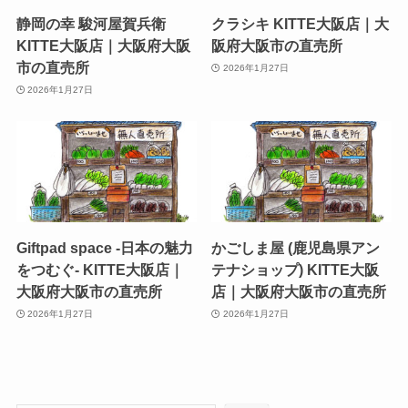
静岡の幸 駿河屋賀兵衛
クラシキ KITTE大阪店｜大
KITTE大阪店｜大阪府大阪
阪府大阪市の直売所
市の直売所
2026年1月27日
2026年1月27日
Giftpad space -日本の魅力
かごしま屋 (鹿児島県アン
をつむぐ- KITTE大阪店｜
テナショップ) KITTE大阪
大阪府大阪市の直売所
店｜大阪府大阪市の直売所
2026年1月27日
2026年1月27日