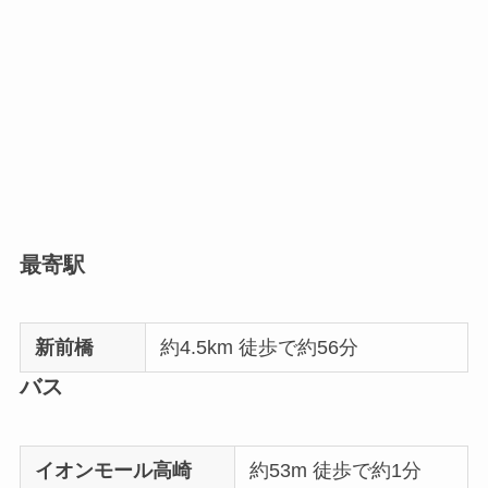
最寄駅
新前橋
約4.5km 徒歩で約56分
バス
イオンモール高崎
約53m 徒歩で約1分