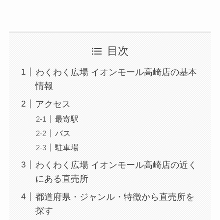
目次
わくわく広場 イオンモール高崎店の基本
情報
アクセス
最寄駅
バス
駐車場
わくわく広場 イオンモール高崎店の近く
にある直売所
都道府県・ジャンル・特徴から直売所を
探す