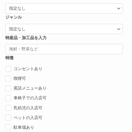
ジャンル
特産品・加工品を入力
特徴
コンセントあり
喫煙可
英語メニューあり
車椅子での入店可
乳幼児の入店可
ペットの入店可
駐車場あり