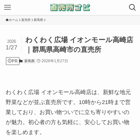
ホーム
直売所
群馬県
わくわく広場 イオンモール高崎店
2026
1/27
｜群馬県高崎市の直売所
PR
2026年1月27日
群馬県
わくわく広場 イオンモール高崎店は、新鮮な地元
野菜などが並ぶ直売所です。10時から21時まで営
業しており、お買い物ついでに立ち寄りやすいの
が魅力。初心者の方も気軽に、安心してお買い物
を楽しめます。