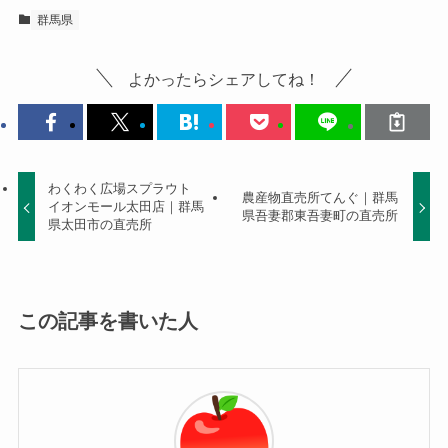
群馬県
よかったらシェアしてね！
わくわく広場スプラウト
農産物直売所てんぐ｜群馬
イオンモール太田店｜群馬
県吾妻郡東吾妻町の直売所
県太田市の直売所
この記事を書いた人