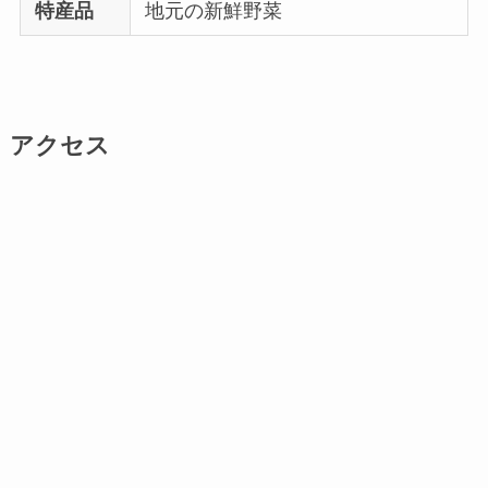
特産品
地元の新鮮野菜
アクセス