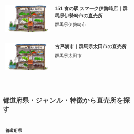
151 食の駅 スマーク伊勢崎店｜群
馬県伊勢崎市の直売所
群馬県伊勢崎市
古戸朝市｜群馬県太田市の直売所
群馬県太田市
都道府県・ジャンル・特徴から直売所を探
す
都道府県