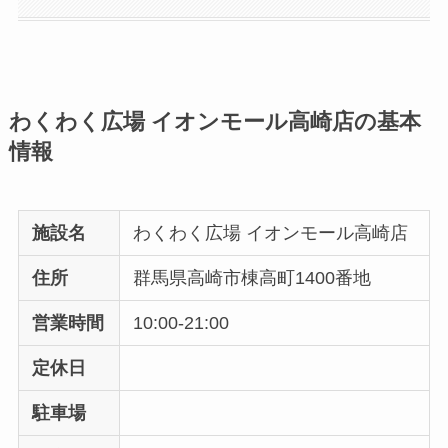
わくわく広場 イオンモール高崎店の基本
情報
施設名
わくわく広場 イオンモール高崎店
住所
群馬県高崎市棟高町1400番地
営業時間
10:00-21:00
定休日
駐車場