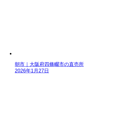
朝市｜大阪府四條畷市の直売所
2026年1月27日