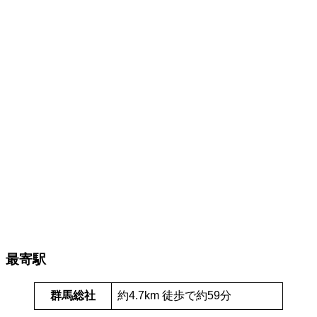
最寄駅
群馬総社
約4.7km 徒歩で約59分