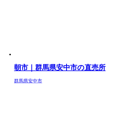
朝市｜群馬県安中市の直売所
群馬県安中市