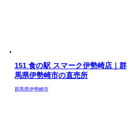
151 食の駅 スマーク伊勢崎店｜群
馬県伊勢崎市の直売所
群馬県伊勢崎市