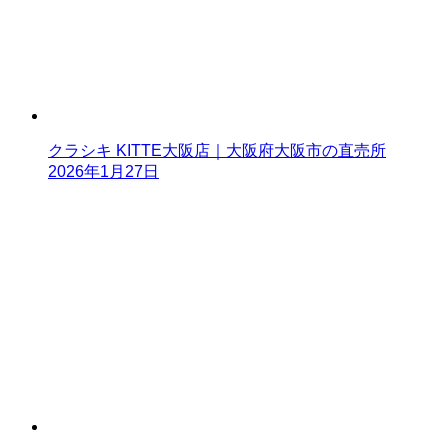
クラシキ KITTE大阪店｜大阪府大阪市の直売所
2026年1月27日