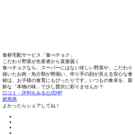
食材宅配サービス「食べチョク」
こだわり野菜が生産者から直接届く
食べチョクなら、スーパーにはない珍しい野菜や、こだわり
抜いたお肉・魚介類が勢揃い。作り手の顔が見える安心な食
材は、お子様の食育にもぴったりです。いつもの食卓を、新
鮮な「本物の味」で少し贅沢に彩りませんか？
口コミ・評判をみる
公式HP
群馬県
よかったらシェアしてね！