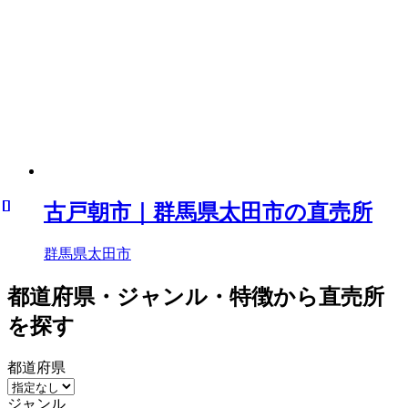
古戸朝市｜群馬県太田市の直売所
群馬県太田市
都道府県・ジャンル・特徴から直売所
を探す
都道府県
ジャンル