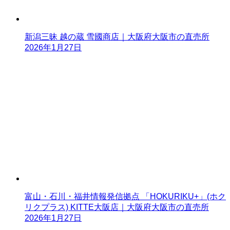
新潟三昧 越の蔵 雪國商店｜大阪府大阪市の直売所
2026年1月27日
富山・石川・福井情報発信拠点 「HOKURIKU+」(ホク
リクプラス) KITTE大阪店｜大阪府大阪市の直売所
2026年1月27日