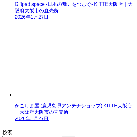
Giftpad space -日本の魅力をつむぐ- KITTE大阪店｜大
阪府大阪市の直売所
2026年1月27日
かごしま屋 (鹿児島県アンテナショップ) KITTE大阪店
｜大阪府大阪市の直売所
2026年1月27日
検索