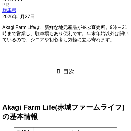
PR
群馬県
2026年1月27日
Akagi Farm Lifeは、新鮮な地元産品が並ぶ直売所。9時～21
時まで営業し、駐車場もあり便利です。年末年始以外は開い
ているので、シニアや初心者も気軽に立ち寄れます。
目次
Akagi Farm Life(赤城ファームライフ)
の基本情報