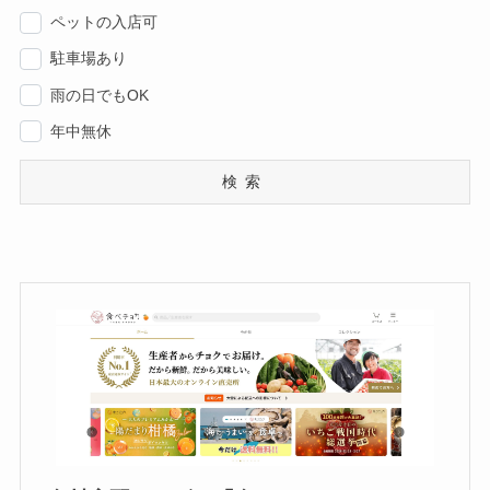
ペットの入店可
駐車場あり
雨の日でもOK
年中無休
検索