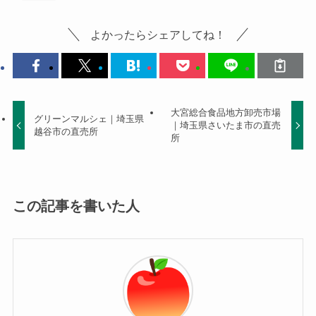
よかったらシェアしてね！
大宮総合食品地方卸売市場
グリーンマルシェ｜埼玉県
｜埼玉県さいたま市の直売
越谷市の直売所
所
この記事を書いた人