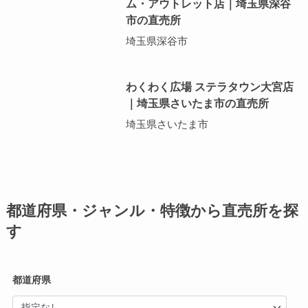
ム・アウトレット店｜埼玉県深谷
市の直売所
埼玉県深谷市
わくわく広場 ステラタウン大宮店
｜埼玉県さいたま市の直売所
埼玉県さいたま市
都道府県・ジャンル・特徴から直売所を探
す
都道府県