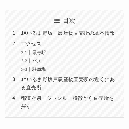
目次
JAいるま野坂戸農産物直売所の基本情報
アクセス
最寄駅
バス
駐車場
JAいるま野坂戸農産物直売所の近くにあ
る直売所
都道府県・ジャンル・特徴から直売所を
探す