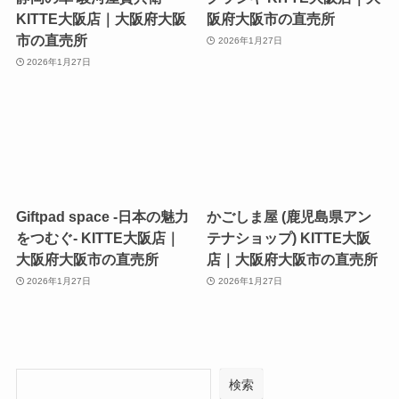
KITTE大阪店｜大阪府大阪
阪府大阪市の直売所
市の直売所
2026年1月27日
2026年1月27日
Giftpad space -日本の魅力
かごしま屋 (鹿児島県アン
をつむぐ- KITTE大阪店｜
テナショップ) KITTE大阪
大阪府大阪市の直売所
店｜大阪府大阪市の直売所
2026年1月27日
2026年1月27日
検索