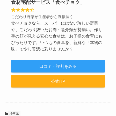
食材宅配サービス「食べチョク」
こだわり野菜が生産者から直接届く
食べチョクなら、スーパーにはない珍しい野菜
や、こだわり抜いたお肉・魚介類が勢揃い。作り
手の顔が見える安心な食材は、お子様の食育にも
ぴったりです。いつもの食卓を、新鮮な「本物の
味」で少し贅沢に彩りませんか？
口コミ・評判をみる
公式HP
埼玉県