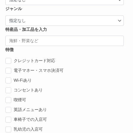
ジャンル
特産品・加工品を入力
特徴
クレジットカード対応
電子マネー・スマホ決済可
Wi-Fiあり
コンセントあり
喫煙可
英語メニューあり
車椅子での入店可
乳幼児の入店可