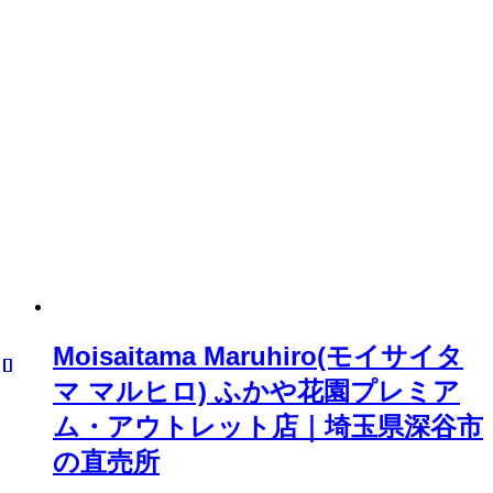
Moisaitama Maruhiro(モイサイタ
マ マルヒロ) ふかや花園プレミア
ム・アウトレット店｜埼玉県深谷市
の直売所