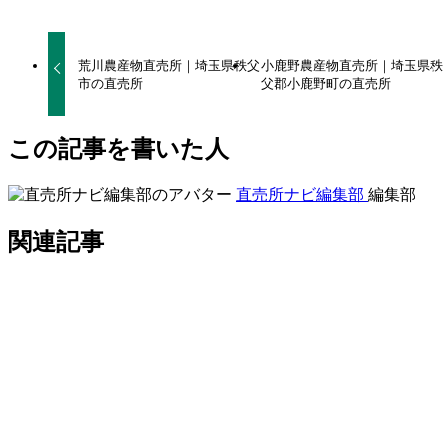
荒川農産物直売所｜埼玉県秩父
小鹿野農産物直売所｜埼玉県秩
市の直売所
父郡小鹿野町の直売所
この記事を書いた人
直売所ナビ編集部
編集部
関連記事