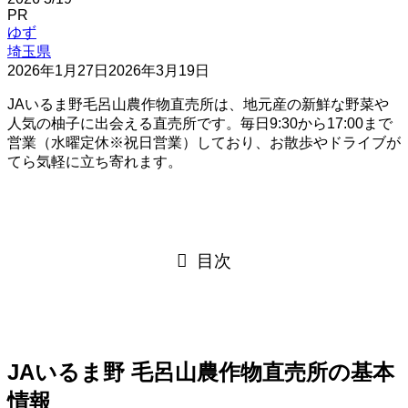
PR
ゆず
埼玉県
2026年1月27日
2026年3月19日
JAいるま野毛呂山農作物直売所は、地元産の新鮮な野菜や
人気の柚子に出会える直売所です。毎日9:30から17:00まで
営業（水曜定休※祝日営業）しており、お散歩やドライブが
てら気軽に立ち寄れます。
目次
JAいるま野 毛呂山農作物直売所の基本
情報