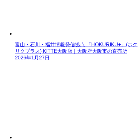
富山・石川・福井情報発信拠点 「HOKURIKU+」(ホク
リクプラス) KITTE大阪店｜大阪府大阪市の直売所
2026年1月27日