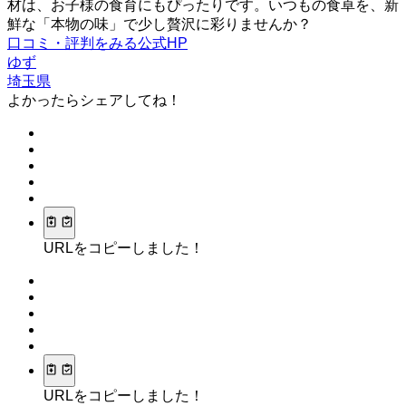
材は、お子様の食育にもぴったりです。いつもの食卓を、新
鮮な「本物の味」で少し贅沢に彩りませんか？
口コミ・評判をみる
公式HP
ゆず
埼玉県
よかったらシェアしてね！
URLをコピーしました！
URLをコピーしました！