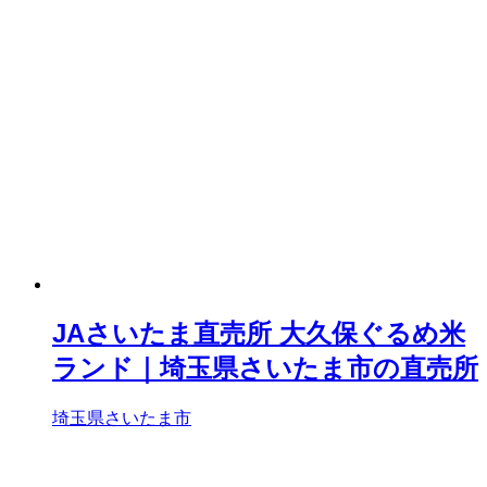
JAさいたま直売所 大久保ぐるめ米
ランド｜埼玉県さいたま市の直売所
埼玉県さいたま市