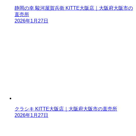
静岡の幸 駿河屋賀兵衛 KITTE大阪店｜大阪府大阪市の
直売所
2026年1月27日
クラシキ KITTE大阪店｜大阪府大阪市の直売所
2026年1月27日