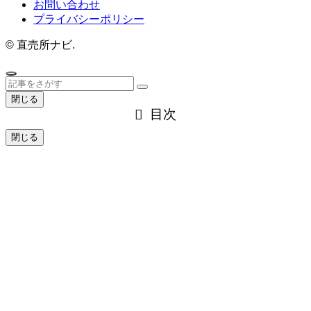
お問い合わせ
プライバシーポリシー
©
直売所ナビ.
閉じる
目次
閉じる