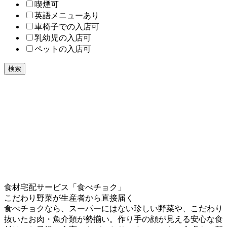
喫煙可
英語メニューあり
車椅子での入店可
乳幼児の入店可
ペットの入店可
検索
食材宅配サービス「食べチョク」
こだわり野菜が生産者から直接届く
食べチョクなら、スーパーにはない珍しい野菜や、こだわり
抜いたお肉・魚介類が勢揃い。作り手の顔が見える安心な食