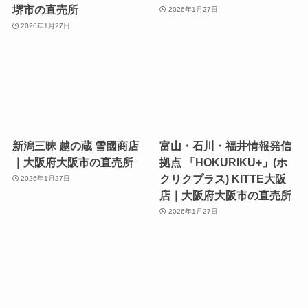
堺市の直売所
2026年1月27日
2026年1月27日
新潟三昧 越の蔵 雪國商店
富山・石川・福井情報発信
｜大阪府大阪市の直売所
拠点 「HOKURIKU+」(ホ
クリクプラス) KITTE大阪
2026年1月27日
店｜大阪府大阪市の直売所
2026年1月27日