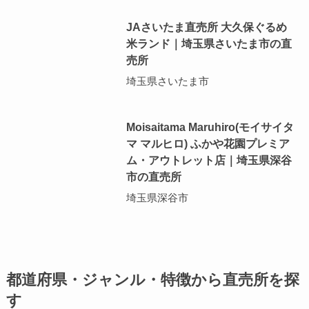
JAさいたま直売所 大久保ぐるめ
米ランド｜埼玉県さいたま市の直
売所
埼玉県さいたま市
Moisaitama Maruhiro(モイサイタ
マ マルヒロ) ふかや花園プレミア
ム・アウトレット店｜埼玉県深谷
市の直売所
埼玉県深谷市
都道府県・ジャンル・特徴から直売所を探
す