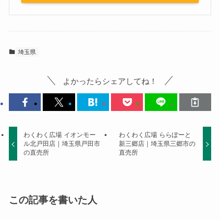
埼玉県
よかったらシェアしてね！
わくわく広場 イオンモー
わくわく広場 ららぽーと
ル北戸田店｜埼玉県戸田市
新三郷店｜埼玉県三郷市の
の直売所
直売所
この記事を書いた人