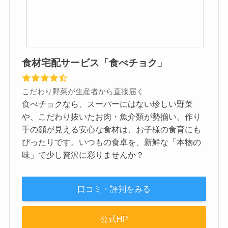
食材宅配サービス「食べチョク」
こだわり野菜が生産者から直接届く
食べチョクなら、スーパーにはない珍しい野菜
や、こだわり抜いたお肉・魚介類が勢揃い。作り
手の顔が見える安心な食材は、お子様の食育にも
ぴったりです。いつもの食卓を、新鮮な「本物の
味」で少し贅沢に彩りませんか？
口コミ・評判をみる
公式HP