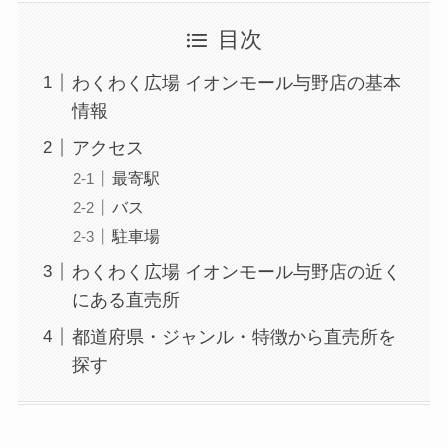
目次
わくわく広場 イオンモール与野店の基本
情報
アクセス
最寄駅
バス
駐車場
わくわく広場 イオンモール与野店の近く
にある直売所
都道府県・ジャンル・特徴から直売所を
探す