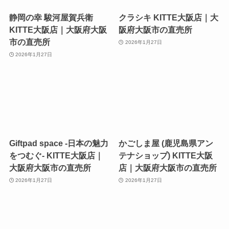
静岡の幸 駿河屋賀兵衛
クラシキ KITTE大阪店｜大
KITTE大阪店｜大阪府大阪
阪府大阪市の直売所
市の直売所
2026年1月27日
2026年1月27日
Giftpad space -日本の魅力
かごしま屋 (鹿児島県アン
をつむぐ- KITTE大阪店｜
テナショップ) KITTE大阪
大阪府大阪市の直売所
店｜大阪府大阪市の直売所
2026年1月27日
2026年1月27日