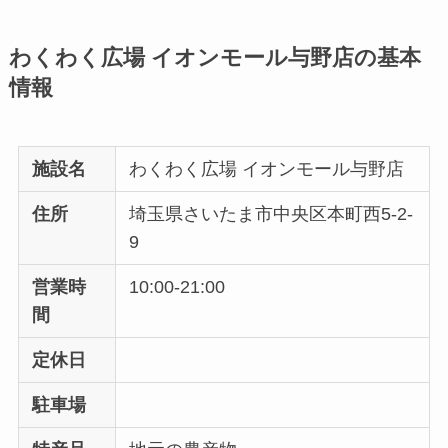
わくわく広場 イオンモール与野店の基本
情報
施設名
わくわく広場 イオンモール与野店
住所
埼玉県さいたま市中央区本町西5-2-
9
営業時
10:00-21:00
間
定休日
駐車場