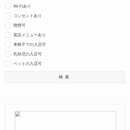
Wi-Fiあり
コンセントあり
喫煙可
英語メニューあり
車椅子での入店可
乳幼児の入店可
ペットの入店可
検索