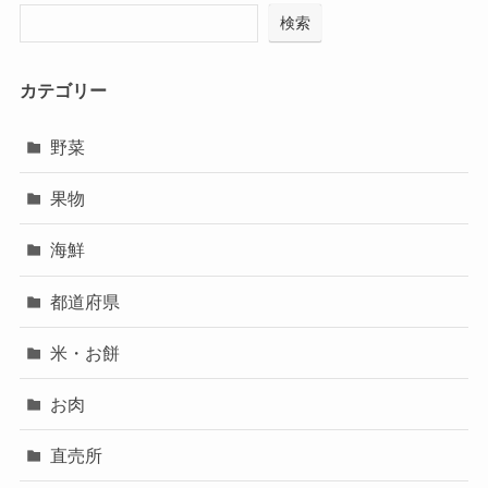
検索
カテゴリー
野菜
果物
海鮮
都道府県
米・お餅
お肉
直売所