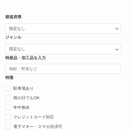
都道府県
ジャンル
特産品・加工品を入力
特徴
駐車場あり
雨の日でもOK
年中無休
クレジットカード対応
電子マネー・スマホ決済可