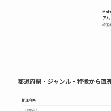
Moi
アム
埼玉
都道府県・ジャンル・特徴から直
都道府県