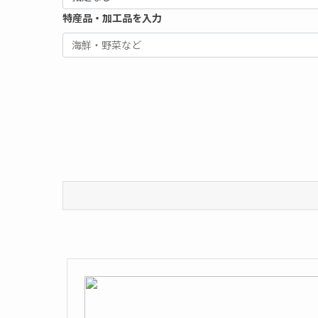
特産品・加工品を入力