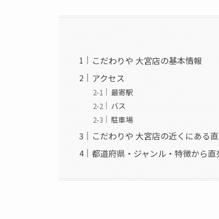
こだわりや 大宮店の基本情報
アクセス
最寄駅
バス
駐車場
こだわりや 大宮店の近くにある
都道府県・ジャンル・特徴から直