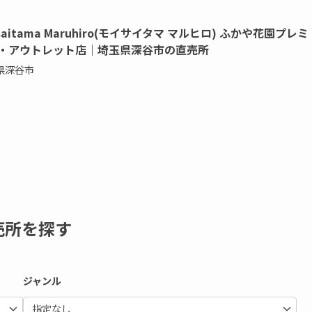
saitama Maruhiro(モイサイタマ マルヒロ) ふかや花園プレミ
・アウトレット店｜埼玉県深谷市の直売所
県深谷市
売所を探す
ジャンル