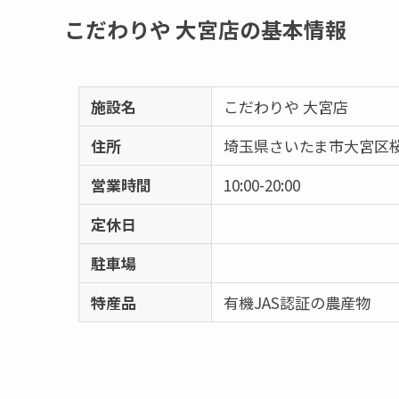
こだわりや 大宮店の基本情報
施設名
こだわりや 大宮店
住所
埼玉県さいたま市大宮区桜木
営業時間
10:00-20:00
定休日
駐車場
特産品
有機JAS認証の農産物