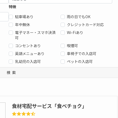
特徴
駐車場あり
雨の日でもOK
年中無休
クレジットカード対応
電子マネー・スマホ決済
Wi-Fiあり
可
コンセントあり
喫煙可
英語メニューあり
車椅子での入店可
乳幼児の入店可
ペットの入店可
検索
食材宅配サービス「食べチョク」