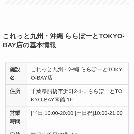
これっと九州・沖縄 ららぽーとTOKYO-
BAY店の基本情報
施設
これっと九州・沖縄 ららぽーとTOKY
名
O-BAY店
住所
千葉県船橋市浜町2-1-1 ららぽーとTO
KYO-BAY南館 1F
営業
[平日]10:00-20:00 [土日祝]10:00-21:00
時間