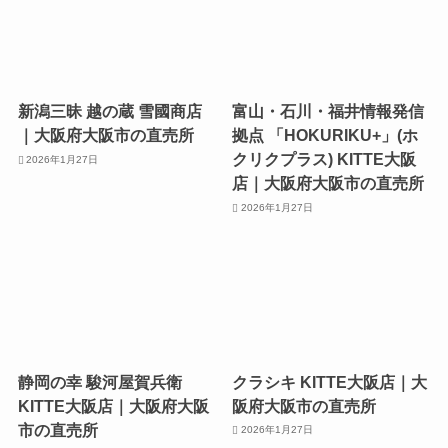
新潟三昧 越の蔵 雪國商店
富山・石川・福井情報発信
｜大阪府大阪市の直売所
拠点 「HOKURIKU+」(ホ
クリクプラス) KITTE大阪
2026年1月27日
店｜大阪府大阪市の直売所
2026年1月27日
静岡の幸 駿河屋賀兵衛
クラシキ KITTE大阪店｜大
KITTE大阪店｜大阪府大阪
阪府大阪市の直売所
市の直売所
2026年1月27日