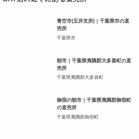
青空市(五井支所)｜千葉県市の直
売所
千葉県市
朝市｜千葉県夷隅郡大多喜町の直
売所
千葉県夷隅郡大多喜町
御宿の朝市｜千葉県夷隅郡御宿町
の直売所
千葉県夷隅郡御宿町