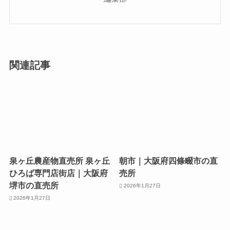
関連記事
泉ヶ丘農産物直売所 泉ヶ丘
朝市｜大阪府四條畷市の直
ひろば専門店街店｜大阪府
売所
堺市の直売所
2026年1月27日
2026年1月27日