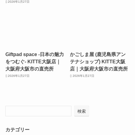
2026年1月27日
Giftpad space -日本の魅力
かごしま屋 (鹿児島県アン
をつむぐ- KITTE大阪店｜
テナショップ) KITTE大阪
大阪府大阪市の直売所
店｜大阪府大阪市の直売所
2026年1月27日
2026年1月27日
検索
カテゴリー