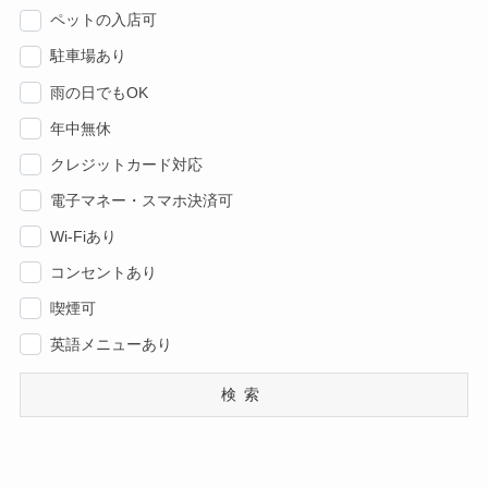
ペットの入店可
駐車場あり
雨の日でもOK
年中無休
クレジットカード対応
電子マネー・スマホ決済可
Wi-Fiあり
コンセントあり
喫煙可
英語メニューあり
検索