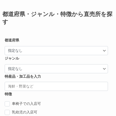
都道府県・ジャンル・特徴から直売所を探
す
都道府県
ジャンル
特産品・加工品を入力
特徴
車椅子での入店可
乳幼児の入店可