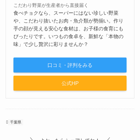
こだわり野菜が生産者から直接届く
食べチョクなら、スーパーにはない珍しい野菜
や、こだわり抜いたお肉・魚介類が勢揃い。作り
手の顔が見える安心な食材は、お子様の食育にも
ぴったりです。いつもの食卓を、新鮮な「本物の
味」で少し贅沢に彩りませんか？
口コミ・評判をみる
公式HP
千葉県