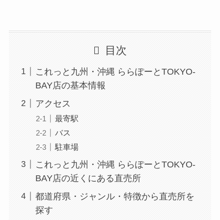
目次
これっと九州・沖縄 ららぽーとTOKYO-
BAY店の基本情報
アクセス
最寄駅
バス
駐車場
これっと九州・沖縄 ららぽーとTOKYO-
BAY店の近くにある直売所
都道府県・ジャンル・特徴から直売所を
探す