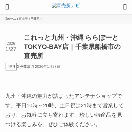
ホーム
直売所
千葉県
これっと九州・沖縄 ららぽーと
2026
TOKYO-BAY店｜千葉県船橋市の
1/27
直売所
PR
2026年1月27日
千葉県
九州・沖縄の魅力が詰まったアンテナショップで
す。平日10時～20時、土日祝は21時まで営業して
おり、お気軽に立ち寄れます。珍しい特産品を見
つける楽しみを、ぜひご体験ください。