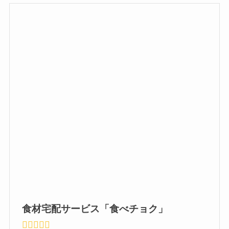
食材宅配サービス「食べチョク」