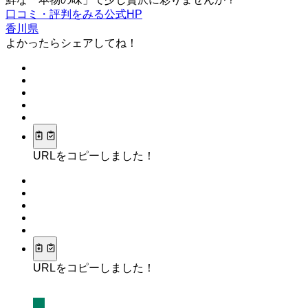
口コミ・評判をみる
公式HP
香川県
よかったらシェアしてね！
URLをコピーしました！
URLをコピーしました！