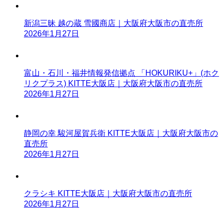
新潟三昧 越の蔵 雪國商店｜大阪府大阪市の直売所
2026年1月27日
富山・石川・福井情報発信拠点 「HOKURIKU+」(ホク
リクプラス) KITTE大阪店｜大阪府大阪市の直売所
2026年1月27日
静岡の幸 駿河屋賀兵衛 KITTE大阪店｜大阪府大阪市の
直売所
2026年1月27日
クラシキ KITTE大阪店｜大阪府大阪市の直売所
2026年1月27日