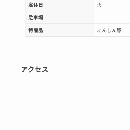
定休日
火
駐車場
特産品
あんしん豚
アクセス