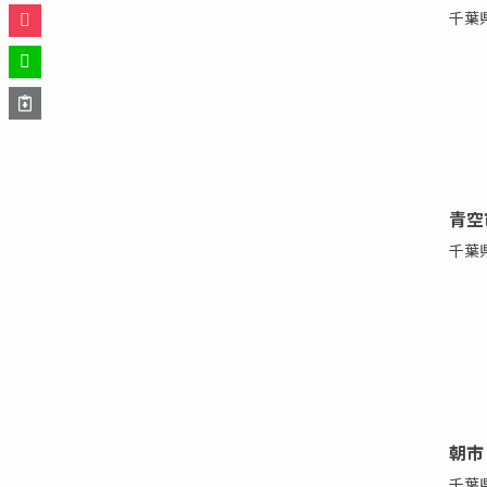
千葉
青空
千葉
朝市
千葉