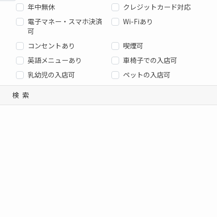
年中無休
クレジットカード対応
電子マネー・スマホ決済
Wi-Fiあり
可
コンセントあり
喫煙可
英語メニューあり
車椅子での入店可
乳幼児の入店可
ペットの入店可
検索