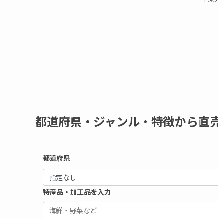
都道府県・ジャンル・特徴から直
都道府県
特産品・加工品を入力