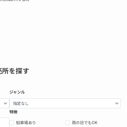
売所を探す
ジャンル
特徴
駐車場あり
雨の日でもOK