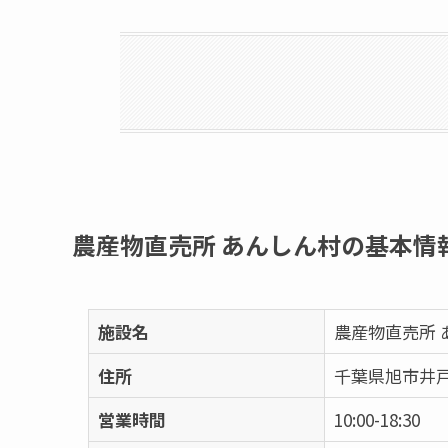
農産物直売所 あんしん村の基本情
施設名
農産物直売所 
住所
千葉県旭市井戸野
営業時間
10:00-18:30