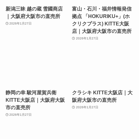
新潟三昧 越の蔵 雪國商店
富山・石川・福井情報発信
｜大阪府大阪市の直売所
拠点 「HOKURIKU+」(ホ
クリクプラス) KITTE大阪
2026年1月27日
店｜大阪府大阪市の直売所
2026年1月27日
静岡の幸 駿河屋賀兵衛
クラシキ KITTE大阪店｜大
KITTE大阪店｜大阪府大阪
阪府大阪市の直売所
市の直売所
2026年1月27日
2026年1月27日