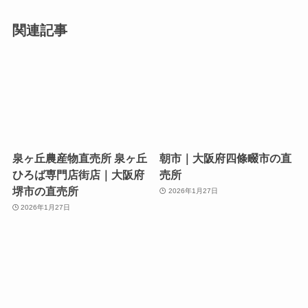
関連記事
泉ヶ丘農産物直売所 泉ヶ丘
朝市｜大阪府四條畷市の直
ひろば専門店街店｜大阪府
売所
堺市の直売所
2026年1月27日
2026年1月27日