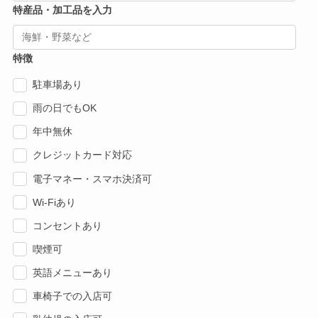
特産品・加工品を入力
特徴
駐車場あり
雨の日でもOK
年中無休
クレジットカード対応
電子マネー・スマホ決済可
Wi-Fiあり
コンセントあり
喫煙可
英語メニューあり
車椅子での入店可