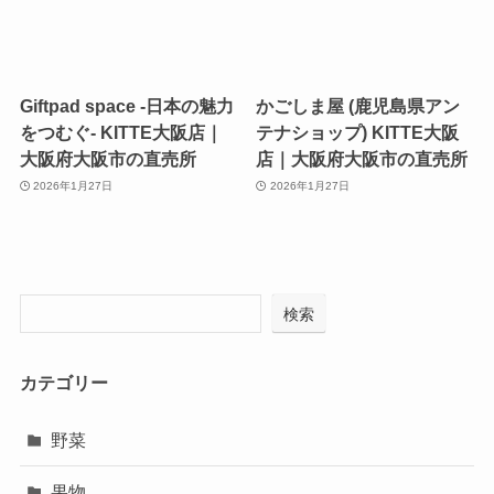
Giftpad space -日本の魅力
かごしま屋 (鹿児島県アン
をつむぐ- KITTE大阪店｜
テナショップ) KITTE大阪
大阪府大阪市の直売所
店｜大阪府大阪市の直売所
2026年1月27日
2026年1月27日
検索
カテゴリー
野菜
果物