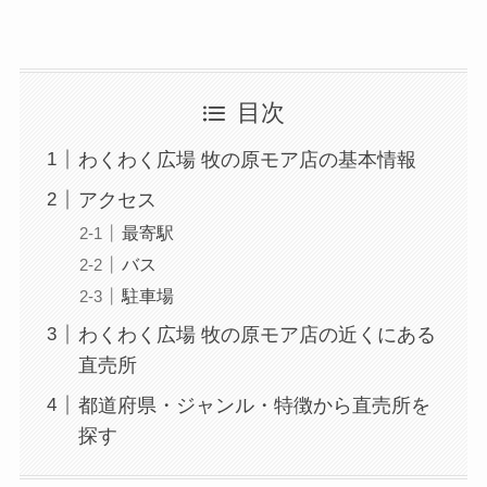
目次
わくわく広場 牧の原モア店の基本情報
アクセス
最寄駅
バス
駐車場
わくわく広場 牧の原モア店の近くにある
直売所
都道府県・ジャンル・特徴から直売所を
探す