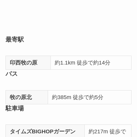
最寄駅
印西牧の原
約1.1km 徒歩で約14分
バス
牧の原北
約385m 徒歩で約5分
駐車場
タイムズBIGHOPガーデン
約217m 徒歩で