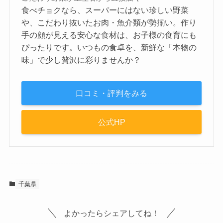
食べチョクなら、スーパーにはない珍しい野菜
や、こだわり抜いたお肉・魚介類が勢揃い。作り
手の顔が見える安心な食材は、お子様の食育にも
ぴったりです。いつもの食卓を、新鮮な「本物の
味」で少し贅沢に彩りませんか？
口コミ・評判をみる
公式HP
千葉県
よかったらシェアしてね！