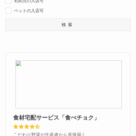
乳幼児の入店可
ペットの入店可
検索
食材宅配サービス「食べチョク」
こだわり野菜が生産者から直接届く