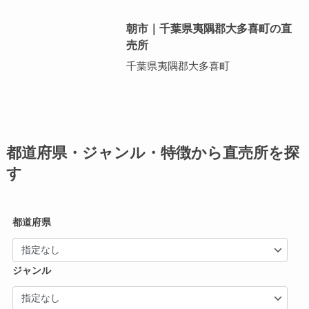
朝市｜千葉県夷隅郡大多喜町の直
売所
千葉県夷隅郡大多喜町
都道府県・ジャンル・特徴から直売所を探
す
都道府県
ジャンル