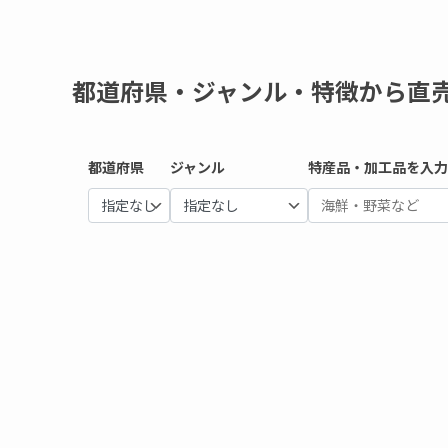
都道府県・ジャンル・特徴から直
都道府県
ジャンル
特産品・加工品を入力