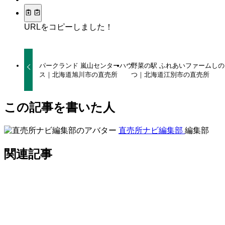
URLをコピーしました！
パークランド 嵐山センターハウ
野菜の駅 ふれあいファームしの
ス｜北海道旭川市の直売所
つ｜北海道江別市の直売所
この記事を書いた人
直売所ナビ編集部
編集部
関連記事