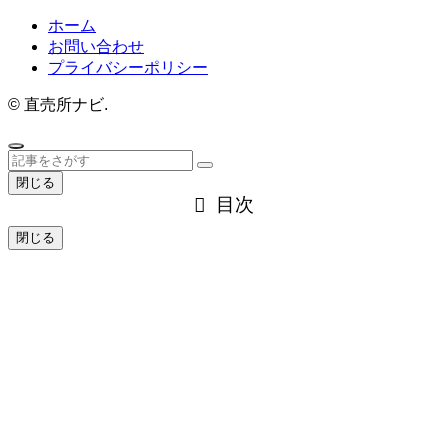
ホーム
お問い合わせ
プライバシーポリシー
©
直売所ナビ.
閉じる
目次
閉じる