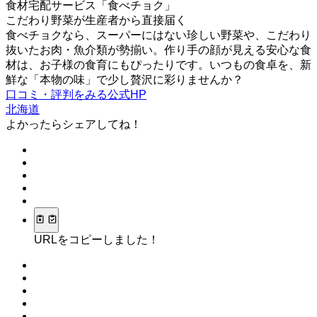
食材宅配サービス「食べチョク」
こだわり野菜が生産者から直接届く
食べチョクなら、スーパーにはない珍しい野菜や、こだわり
抜いたお肉・魚介類が勢揃い。作り手の顔が見える安心な食
材は、お子様の食育にもぴったりです。いつもの食卓を、新
鮮な「本物の味」で少し贅沢に彩りませんか？
口コミ・評判をみる
公式HP
北海道
よかったらシェアしてね！
URLをコピーしました！