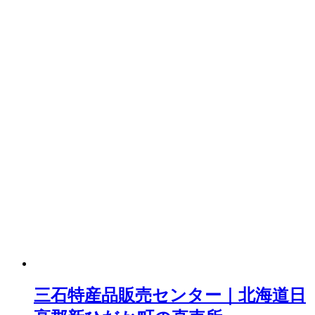
三石特産品販売センター｜北海道日