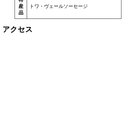
産
トワ・ヴェールソーセージ
品
アクセス