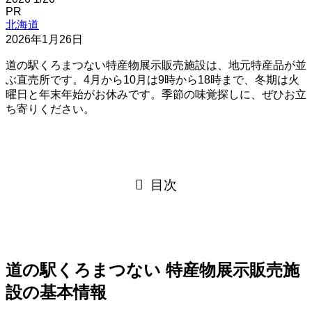
PR
北海道
2026年1月26日
道の駅くろまつない特産物展示販売施設は、地元特産品が並
ぶ直売所です。4月から10月は9時から18時まで、冬期は火
曜日と年末年始がお休みです。季節の味覚探しに、ぜひお立
ち寄りください。
目次
道の駅くろまつない 特産物展示販売施
設の基本情報