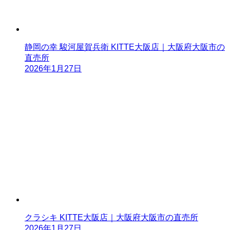
静岡の幸 駿河屋賀兵衛 KITTE大阪店｜大阪府大阪市の
直売所
2026年1月27日
クラシキ KITTE大阪店｜大阪府大阪市の直売所
2026年1月27日