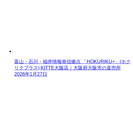
富山・石川・福井情報発信拠点 「HOKURIKU+」(ホク
リクプラス) KITTE大阪店｜大阪府大阪市の直売所
2026年1月27日