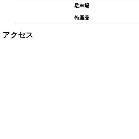
駐車場
特産品
アクセス