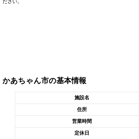
ださい。
かあちゃん市の基本情報
施設名
住所
営業時間
定休日