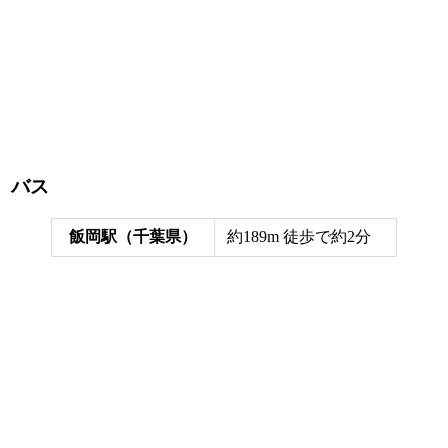
バス
飯岡駅（千葉県）
約189m 徒歩で約2分