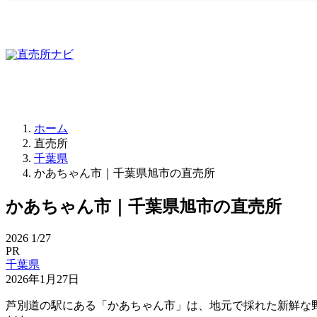
ホーム
直売所
千葉県
かあちゃん市｜千葉県旭市の直売所
かあちゃん市｜千葉県旭市の直売所
2026
1/27
PR
千葉県
2026年1月27日
芦別道の駅にある「かあちゃん市」は、地元で採れた新鮮な野