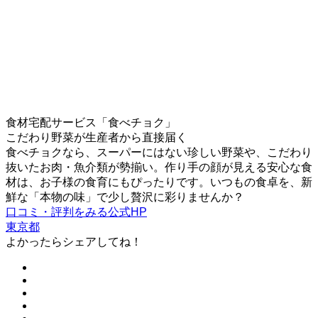
食材宅配サービス「食べチョク」
こだわり野菜が生産者から直接届く
食べチョクなら、スーパーにはない珍しい野菜や、こだわり
抜いたお肉・魚介類が勢揃い。作り手の顔が見える安心な食
材は、お子様の食育にもぴったりです。いつもの食卓を、新
鮮な「本物の味」で少し贅沢に彩りませんか？
口コミ・評判をみる
公式HP
東京都
よかったらシェアしてね！