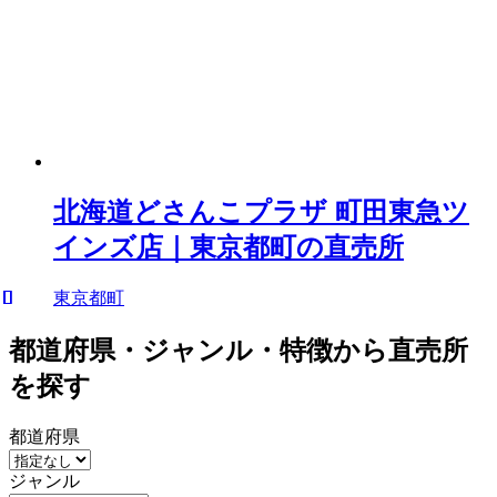
北海道どさんこプラザ 町田東急ツ
インズ店｜東京都町の直売所
東京都町
都道府県・ジャンル・特徴から直売所
を探す
都道府県
ジャンル