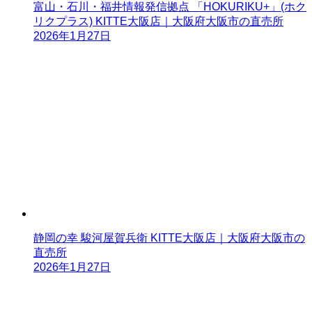
富山・石川・福井情報発信拠点 「HOKURIKU+」(ホク
リクプラス) KITTE大阪店｜大阪府大阪市の直売所
2026年1月27日
静岡の幸 駿河屋賀兵衛 KITTE大阪店｜大阪府大阪市の
直売所
2026年1月27日