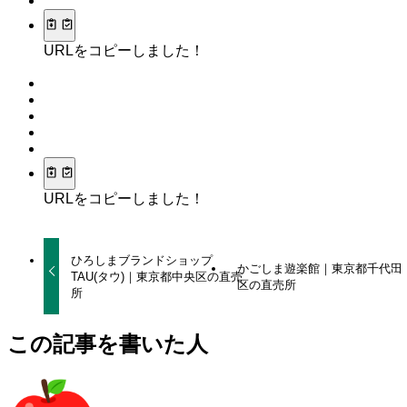
URLをコピーしました！
URLをコピーしました！
ひろしまブランドショップ
かごしま遊楽館｜東京都千代田
TAU(タウ)｜東京都中央区の直売
区の直売所
所
この記事を書いた人