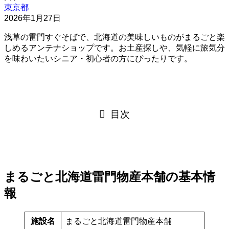
東京都
2026年1月27日
浅草の雷門すぐそばで、北海道の美味しいものがまるごと楽
しめるアンテナショップです。お土産探しや、気軽に旅気分
を味わいたいシニア・初心者の方にぴったりです。
目次
まるごと北海道雷門物産本舗の基本情
報
施設名
まるごと北海道雷門物産本舗