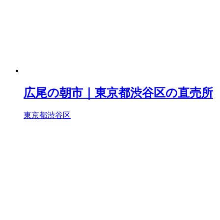
広尾の朝市｜東京都渋谷区の直売所
東京都渋谷区