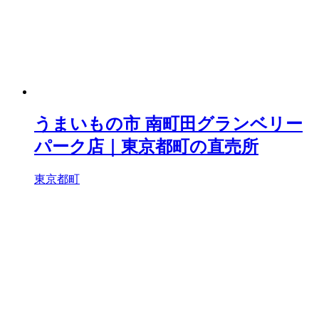
うまいもの市 南町田グランベリー
パーク店｜東京都町の直売所
東京都町