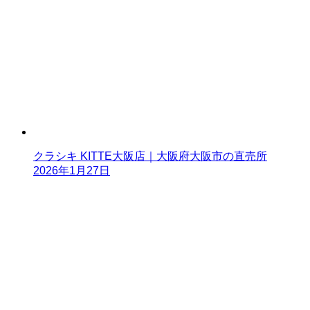
クラシキ KITTE大阪店｜大阪府大阪市の直売所
2026年1月27日