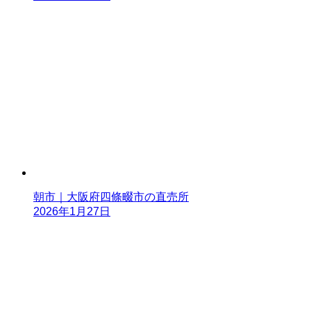
朝市｜大阪府四條畷市の直売所
2026年1月27日