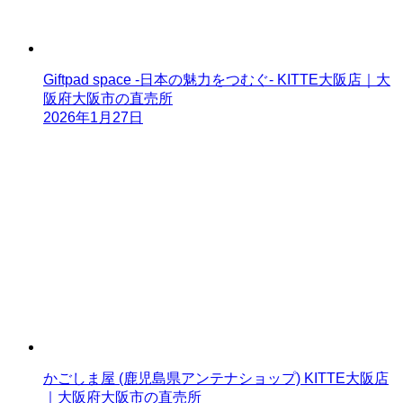
Giftpad space -日本の魅力をつむぐ- KITTE大阪店｜大
阪府大阪市の直売所
2026年1月27日
かごしま屋 (鹿児島県アンテナショップ) KITTE大阪店
｜大阪府大阪市の直売所