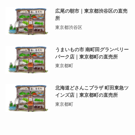
広尾の朝市｜東京都渋谷区の直売
所
東京都渋谷区
うまいもの市 南町田グランベリー
パーク店｜東京都町の直売所
東京都町
北海道どさんこプラザ 町田東急ツ
インズ店｜東京都町の直売所
東京都町