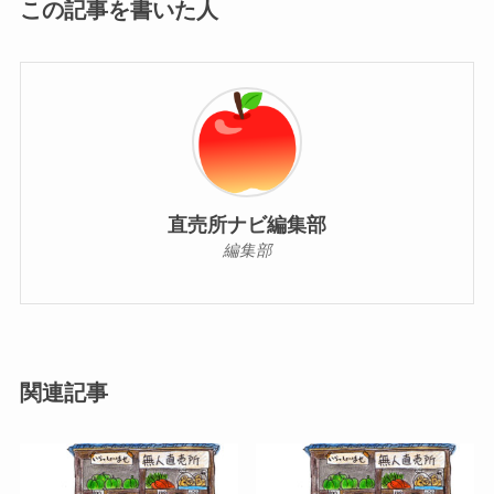
この記事を書いた人
直売所ナビ編集部
編集部
関連記事