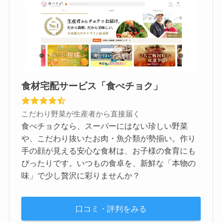
食材宅配サービス「食べチョク」
こだわり野菜が生産者から直接届く
食べチョクなら、スーパーにはない珍しい野菜
や、こだわり抜いたお肉・魚介類が勢揃い。作り
手の顔が見える安心な食材は、お子様の食育にも
ぴったりです。いつもの食卓を、新鮮な「本物の
味」で少し贅沢に彩りませんか？
口コミ・評判をみる