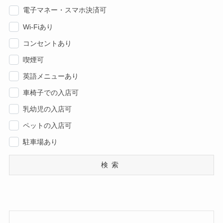
電子マネー・スマホ決済可
Wi-Fiあり
コンセントあり
喫煙可
英語メニューあり
車椅子での入店可
乳幼児の入店可
ペットの入店可
駐車場あり
検索