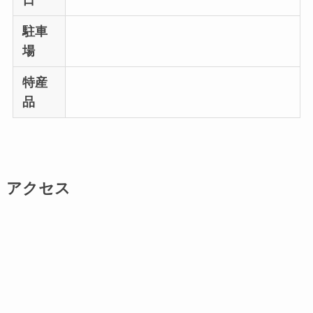
日
駐車
場
特産
品
アクセス