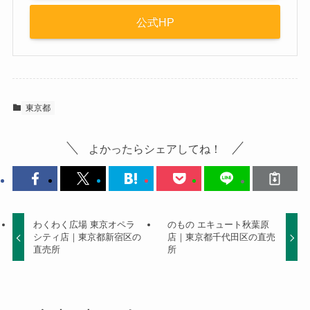
公式HP
東京都
よかったらシェアしてね！
わくわく広場 東京オペラ
のもの エキュート秋葉原
シティ店｜東京都新宿区の
店｜東京都千代田区の直売
直売所
所