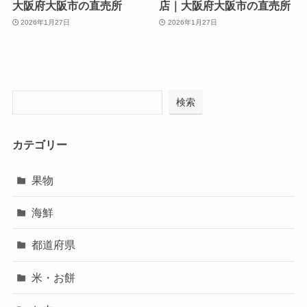
大阪府大阪市の直売所
店｜大阪府大阪市の直売所
2026年1月27日
2026年1月27日
検索
カテゴリー
果物
海鮮
都道府県
米・お餅