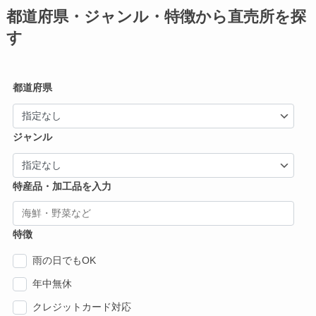
都道府県・ジャンル・特徴から直売所を探
す
都道府県
ジャンル
特産品・加工品を入力
特徴
雨の日でもOK
年中無休
クレジットカード対応