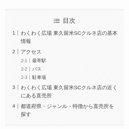
目次
わくわく広場 東久留米SCクルネ店の基本
情報
アクセス
最寄駅
バス
駐車場
わくわく広場 東久留米SCクルネ店の近く
にある直売所
都道府県・ジャンル・特徴から直売所を
探す