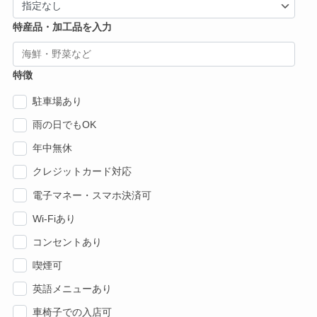
特産品・加工品を入力
特徴
駐車場あり
雨の日でもOK
年中無休
クレジットカード対応
電子マネー・スマホ決済可
Wi-Fiあり
コンセントあり
喫煙可
英語メニューあり
車椅子での入店可