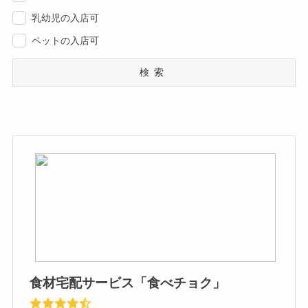
乳幼児の入店可
ペットの入店可
検索
食材宅配サービス「食べチョク」