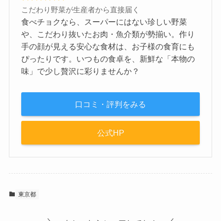
こだわり野菜が生産者から直接届く
食べチョクなら、スーパーにはない珍しい野菜
や、こだわり抜いたお肉・魚介類が勢揃い。作り
手の顔が見える安心な食材は、お子様の食育にも
ぴったりです。いつもの食卓を、新鮮な「本物の
味」で少し贅沢に彩りませんか？
口コミ・評判をみる
公式HP
東京都