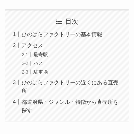
目次
ひのはらファクトリーの基本情報
アクセス
最寄駅
バス
駐車場
ひのはらファクトリーの近くにある直売
所
都道府県・ジャンル・特徴から直売所を
探す