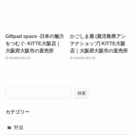
Giftpad space -日本の魅力
かごしま屋 (鹿児島県アン
をつむぐ- KITTE大阪店｜
テナショップ) KITTE大阪
大阪府大阪市の直売所
店｜大阪府大阪市の直売所
2026年1月27日
2026年1月27日
検索
カテゴリー
野菜