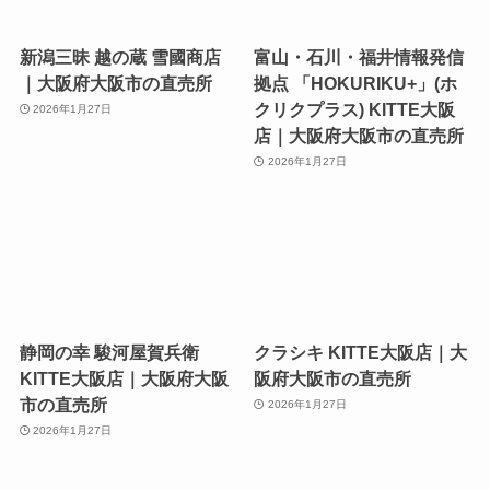
新潟三昧 越の蔵 雪國商店
富山・石川・福井情報発信
｜大阪府大阪市の直売所
拠点 「HOKURIKU+」(ホ
クリクプラス) KITTE大阪
2026年1月27日
店｜大阪府大阪市の直売所
2026年1月27日
静岡の幸 駿河屋賀兵衛
クラシキ KITTE大阪店｜大
KITTE大阪店｜大阪府大阪
阪府大阪市の直売所
市の直売所
2026年1月27日
2026年1月27日