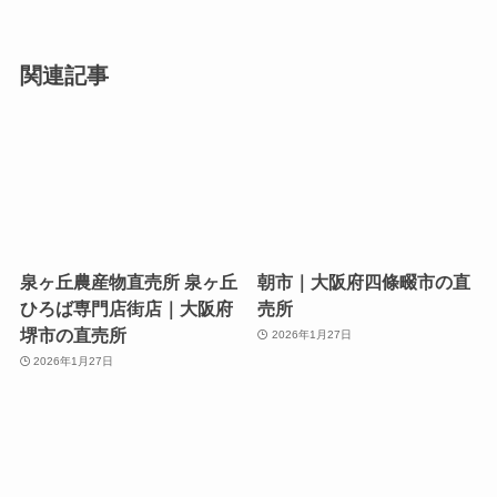
関連記事
泉ヶ丘農産物直売所 泉ヶ丘
朝市｜大阪府四條畷市の直
ひろば専門店街店｜大阪府
売所
堺市の直売所
2026年1月27日
2026年1月27日