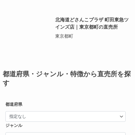
北海道どさんこプラザ 町田東急ツ
インズ店｜東京都町の直売所
東京都町
都道府県・ジャンル・特徴から直売所を探
す
都道府県
ジャンル