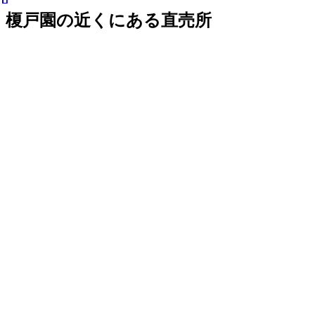
榎戸園の近くにある直売所