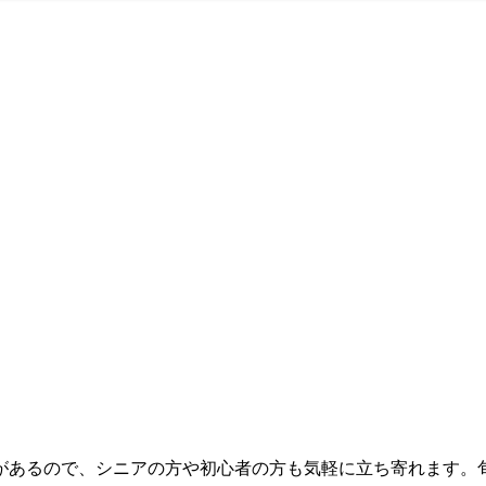
があるので、シニアの方や初心者の方も気軽に立ち寄れます。