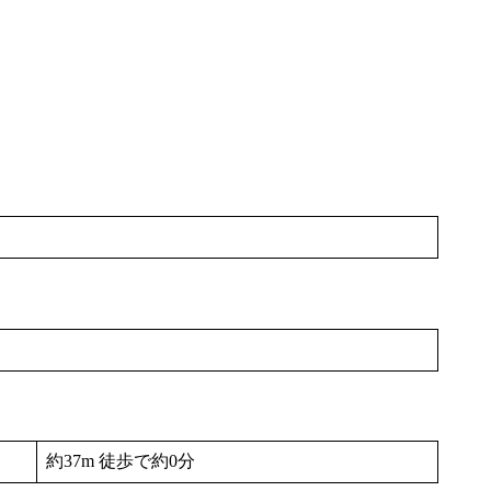
約37m 徒歩で約0分