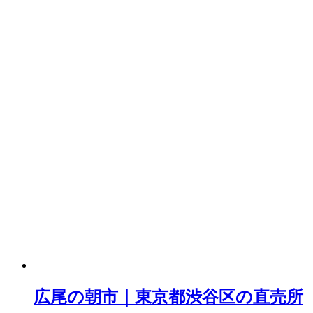
広尾の朝市｜東京都渋谷区の直売所