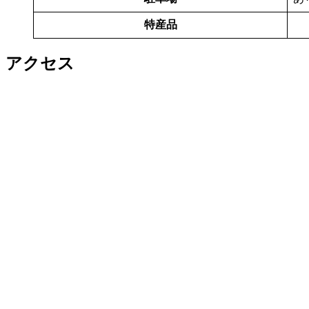
特産品
アクセス