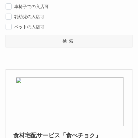
車椅子での入店可
乳幼児の入店可
ペットの入店可
検索
食材宅配サービス「食べチョク」