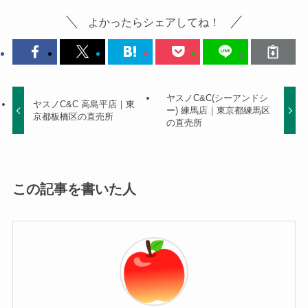
よかったらシェアしてね！
ヤスノC&C(シーアンドシ
ヤスノC&C 高島平店｜東
ー) 練馬店｜東京都練馬区
京都板橋区の直売所
の直売所
この記事を書いた人