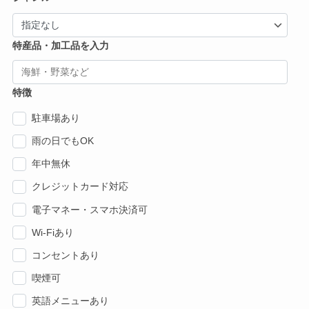
特産品・加工品を入力
特徴
駐車場あり
雨の日でもOK
年中無休
クレジットカード対応
電子マネー・スマホ決済可
Wi-Fiあり
コンセントあり
喫煙可
英語メニューあり