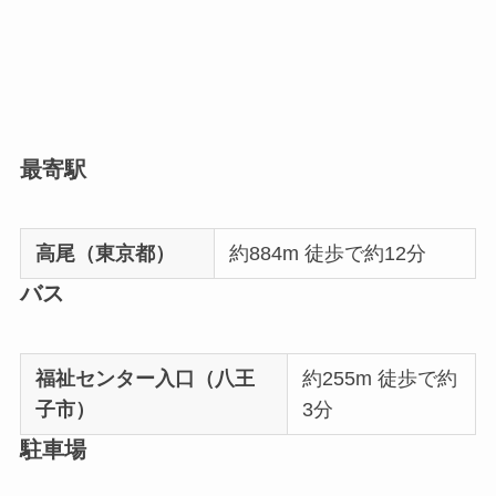
最寄駅
高尾（東京都）
約884m 徒歩で約12分
バス
福祉センター入口（八王
約255m 徒歩で約
子市）
3分
駐車場