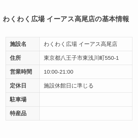
わくわく広場 イーアス高尾店の基本情報
施設名
わくわく広場 イーアス高尾店
住所
東京都八王子市東浅川町550-1
営業時間
10:00-21:00
定休日
施設休館日に準じる
駐車場
特産品