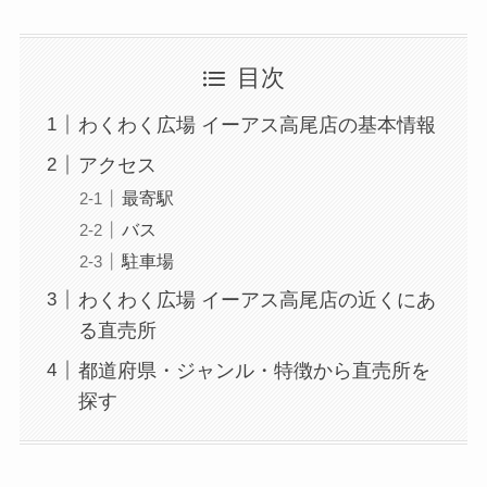
目次
わくわく広場 イーアス高尾店の基本情報
アクセス
最寄駅
バス
駐車場
わくわく広場 イーアス高尾店の近くにあ
る直売所
都道府県・ジャンル・特徴から直売所を
探す