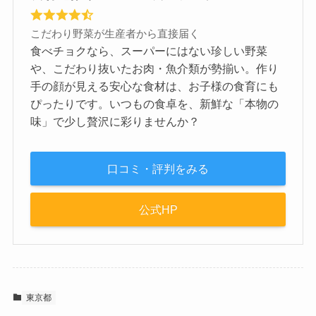
こだわり野菜が生産者から直接届く
食べチョクなら、スーパーにはない珍しい野菜
や、こだわり抜いたお肉・魚介類が勢揃い。作り
手の顔が見える安心な食材は、お子様の食育にも
ぴったりです。いつもの食卓を、新鮮な「本物の
味」で少し贅沢に彩りませんか？
口コミ・評判をみる
公式HP
東京都