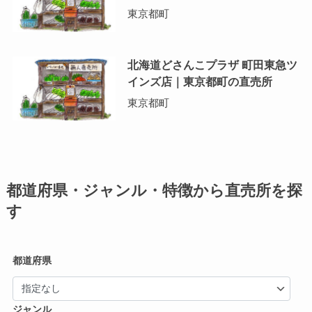
東京都町
北海道どさんこプラザ 町田東急ツ
インズ店｜東京都町の直売所
東京都町
都道府県・ジャンル・特徴から直売所を探
す
都道府県
ジャンル