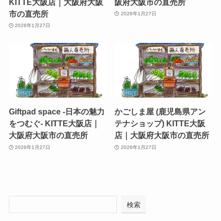
KITTE大阪店｜大阪府大阪
阪府大阪市の直売所
市の直売所
2026年1月27日
2026年1月27日
Giftpad space -日本の魅力
かごしま屋 (鹿児島県アン
をつむぐ- KITTE大阪店｜
テナショップ) KITTE大阪
大阪府大阪市の直売所
店｜大阪府大阪市の直売所
2026年1月27日
2026年1月27日
検索