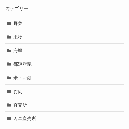
カテゴリー
野菜
果物
海鮮
都道府県
米・お餅
お肉
直売所
カニ直売所